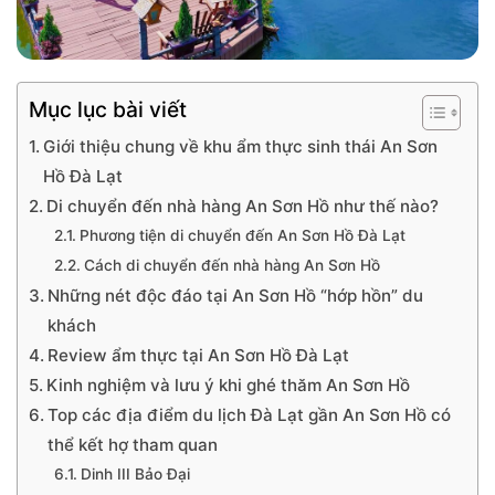
Mục lục bài viết
Giới thiệu chung về khu ẩm thực sinh thái An Sơn
Hồ Đà Lạt
Di chuyển đến nhà hàng An Sơn Hồ như thế nào?
Phương tiện di chuyển đến An Sơn Hồ Đà Lạt
Cách di chuyển đến nhà hàng An Sơn Hồ
Những nét độc đáo tại An Sơn Hồ “hớp hồn” du
khách
Review ẩm thực tại An Sơn Hồ Đà Lạt
Kinh nghiệm và lưu ý khi ghé thăm An Sơn Hồ
Top các địa điểm du lịch Đà Lạt gần An Sơn Hồ có
thể kết hợ tham quan
Dinh III Bảo Đại