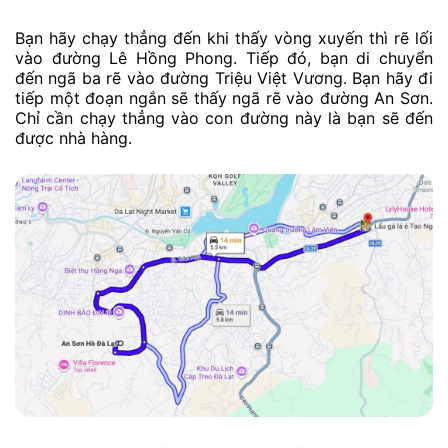
Bạn hãy chạy thẳng đến khi thấy vòng xuyến thì rẽ lối
vào đường Lê Hồng Phong. Tiếp đó, bạn di chuyển
đến ngã ba rẽ vào đường Triệu Việt Vương. Bạn hãy đi
tiếp một đoạn ngắn sẽ thấy ngã rẽ vào đường An Sơn.
Chỉ cần chạy thẳng vào con đường này là bạn sẽ đến
được nhà hàng.