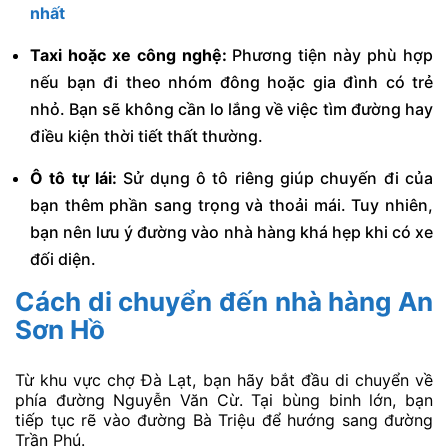
nhất
Taxi hoặc xe công nghệ:
Phương tiện này phù hợp
nếu bạn đi theo nhóm đông hoặc gia đình có trẻ
nhỏ. Bạn sẽ không cần lo lắng về việc tìm đường hay
điều kiện thời tiết thất thường.
Ô tô tự lái:
Sử dụng ô tô riêng giúp chuyến đi của
bạn thêm phần sang trọng và thoải mái. Tuy nhiên,
bạn nên lưu ý đường vào nhà hàng khá hẹp khi có xe
đối diện.
Cách di chuyển đến nhà hàng An
Sơn Hồ
Từ khu vực chợ Đà Lạt, bạn hãy bắt đầu di chuyển về
phía đường Nguyễn Văn Cừ. Tại bùng binh lớn, bạn
tiếp tục rẽ vào đường Bà Triệu để hướng sang đường
Trần Phú.