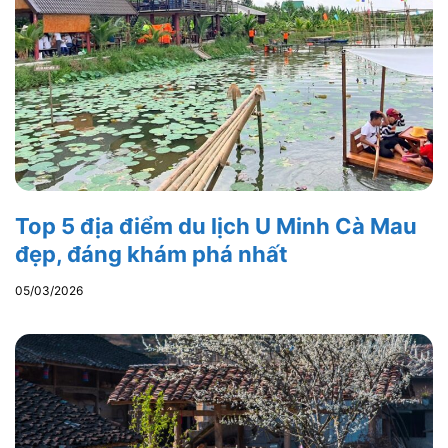
Top 5 địa điểm du lịch U Minh Cà Mau
đẹp, đáng khám phá nhất
05/03/2026