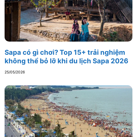
Sapa có gì chơi? Top 15+ trải nghiệm
không thể bỏ lỡ khi du lịch Sapa 2026
25/05/2026