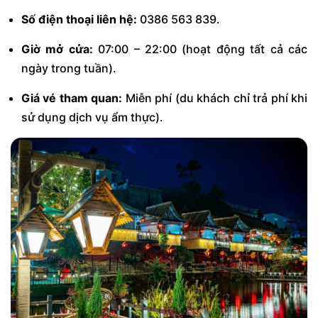
Số điện thoại liên hệ:
0386 563 839.
Giờ mở cửa:
07:00 – 22:00 (hoạt động tất cả các
ngày trong tuần).
Giá vé tham quan:
Miễn phí (du khách chỉ trả phí khi
sử dụng dịch vụ ẩm thực).