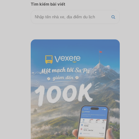
Tìm kiếm bài viết