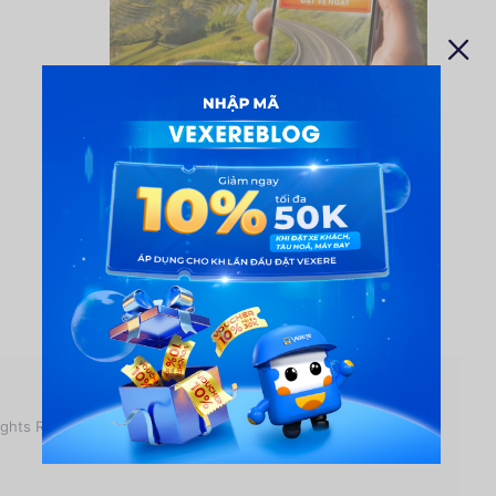
ights Reserved.