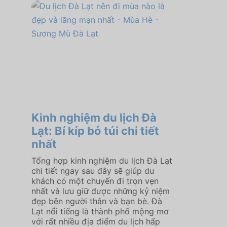
Kinh nghiệm du lịch Đà
Lạt: Bí kíp bỏ túi chi tiết
nhất
Tổng hợp kinh nghiệm du lịch Đà Lạt
chi tiết ngay sau đây sẽ giúp du
khách có một chuyến đi trọn vẹn
nhất và lưu giữ được những kỷ niệm
đẹp bên người thân và bạn bè. Đà
Lạt nổi tiếng là thành phố mộng mơ
với rất nhiều địa điểm du lịch hấp