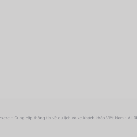
xere – Cung cấp thông tin về du lịch và xe khách khắp Việt Nam - All R