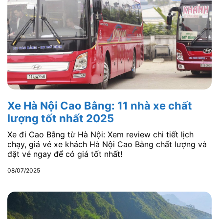
Xe Hà Nội Cao Bằng: 11 nhà xe chất
lượng tốt nhất 2025
Xe đi Cao Bằng từ Hà Nội: Xem review chi tiết lịch
chạy, giá vé xe khách Hà Nội Cao Bằng chất lượng và
đặt vé ngay để có giá tốt nhất!
08/07/2025