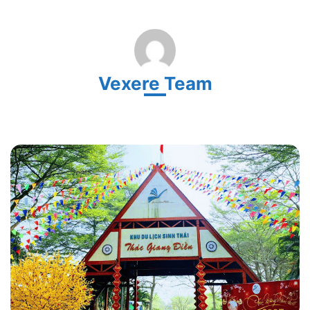
Vexere Team