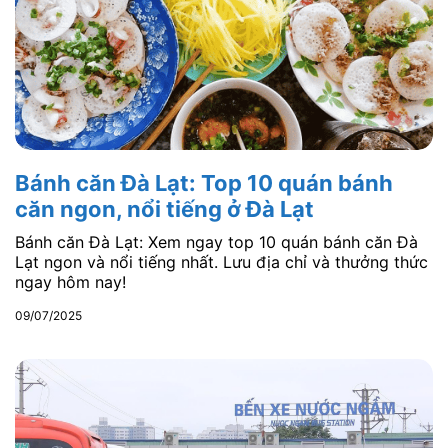
Bánh căn Đà Lạt: Top 10 quán bánh
căn ngon, nổi tiếng ở Đà Lạt
Bánh căn Đà Lạt: Xem ngay top 10 quán bánh căn Đà
Lạt ngon và nổi tiếng nhất. Lưu địa chỉ và thưởng thức
ngay hôm nay!
09/07/2025