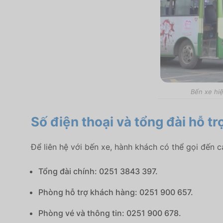
Bến xe hi
Số điện thoại và tổng đài hỗ tr
Để liên hệ với bến xe, hành khách có thể gọi đến c
Tổng đài chính: 0251 3843 397.
Phòng hỗ trợ khách hàng: 0251 900 657.
Phòng vé và thông tin: 0251 900 678.