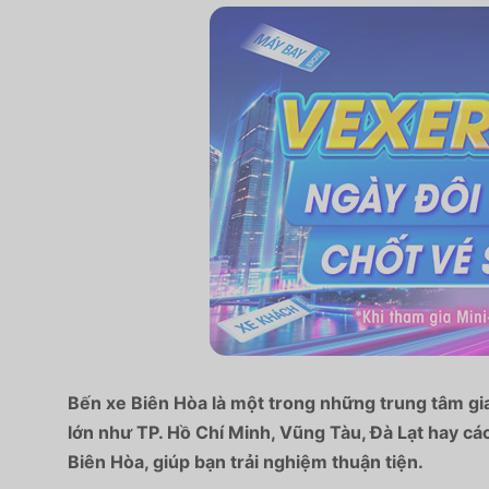
Bến xe Biên Hòa là một trong những trung tâm gia
lớn như TP. Hồ Chí Minh, Vũng Tàu, Đà Lạt hay các
Biên Hòa, giúp bạn trải nghiệm thuận tiện.