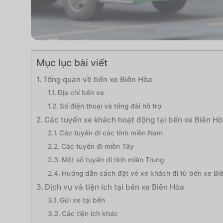
Mục lục bài viết
Tổng quan về bến xe Biên Hòa
Địa chỉ bến xe
Số điện thoại và tổng đài hỗ trợ
Các tuyến xe khách hoạt động tại bến xe Biên H
Các tuyến đi các tỉnh miền Nam
Các tuyến đi miền Tây
Một số tuyến đi tỉnh miền Trung
Hướng dẫn cách đặt vé xe khách đi từ bến xe Bi
Dịch vụ và tiện ích tại bến xe Biên Hòa
Gửi xe tại bến
Các tiện ích khác