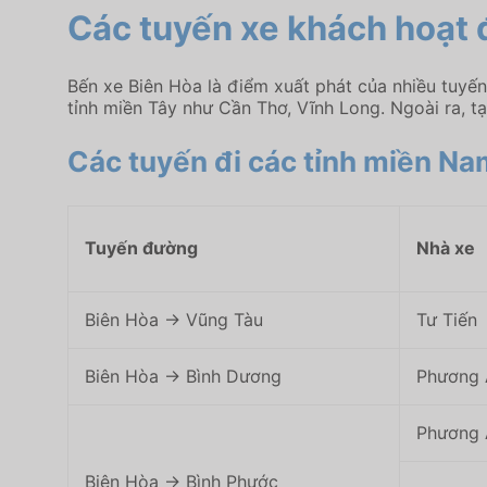
Các tuyến xe khách hoạt 
Bến xe Biên Hòa là điểm xuất phát của nhiều tuyến
tỉnh miền Tây như Cần Thơ, Vĩnh Long. Ngoài ra, t
Các tuyến đi các tỉnh miền Na
Tuyến đường
Nhà xe
Biên Hòa → Vũng Tàu
Tư Tiến
Biên Hòa → Bình Dương
Phương 
Phương 
Biên Hòa → Bình Phước