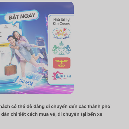
khách có thể dễ dàng di chuyển đến các thành phố
dẫn chi tiết cách mua vé, di chuyển tại bến xe