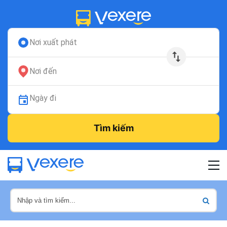
Nơi xuất phát
Nơi đến
Ngày đi
Tìm kiếm