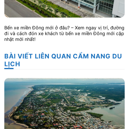
Bến xe miền Đông mới ở đâu? – Xem ngay vị trí, đường
đi và cách đón xe khách từ bến xe miền Đông mới cập
nhật mới nhất!
BÀI VIẾT LIÊN QUAN CẨM NANG DU
LỊCH