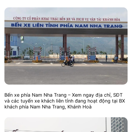
Bến xe phía Nam Nha Trang – Xem ngay địa chỉ, SĐT
và các tuyến xe khách liên tỉnh đang hoạt động tại BX
khách phía Nam Nha Trang, Khánh Hoà