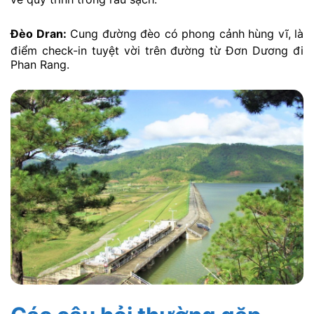
Đèo Dran:
Cung đường đèo có phong cảnh hùng vĩ, là
điểm check-in tuyệt vời trên đường từ Đơn Dương đi
Phan Rang.