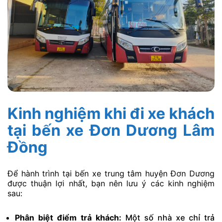
Kinh nghiệm khi đi xe khách
tại bến xe Đơn Dương Lâm
Đồng
Để hành trình tại bến xe trung tâm huyện Đơn Dương
được thuận lợi nhất, bạn nên lưu ý các kinh nghiệm
sau:
Phân biệt điểm trả khách:
Một số nhà xe chỉ trả