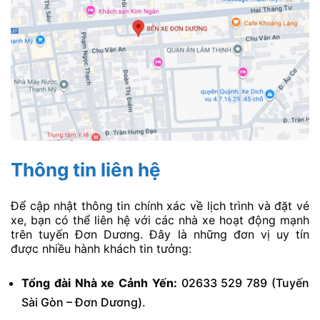
Thông tin liên hệ
Để cập nhật thông tin chính xác về lịch trình và đặt vé
xe, bạn có thể liên hệ với các nhà xe hoạt động mạnh
trên tuyến Đơn Dương. Đây là những đơn vị uy tín
được nhiều hành khách tin tưởng:
Tổng đài Nhà xe Cảnh Yến:
02633 529 789 (Tuyến
Sài Gòn – Đơn Dương).