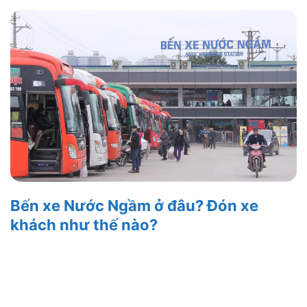
Bến xe Nước Ngầm ở đâu? Đón xe
khách như thế nào?
09/07/2025