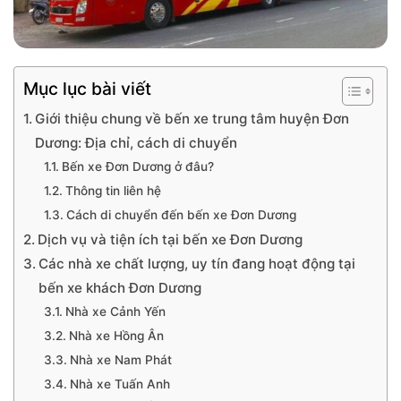
Mục lục bài viết
Giới thiệu chung về bến xe trung tâm huyện Đơn
Dương: Địa chỉ, cách di chuyển
Bến xe Đơn Dương ở đâu?
Thông tin liên hệ
Cách di chuyển đến bến xe Đơn Dương
Dịch vụ và tiện ích tại bến xe Đơn Dương
Các nhà xe chất lượng, uy tín đang hoạt động tại
bến xe khách Đơn Dương
Nhà xe Cảnh Yến
Nhà xe Hồng Ân
Nhà xe Nam Phát
Nhà xe Tuấn Anh