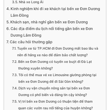
Nhà xe Long Ái
Kinh nghiệm khi đi xe khách tại bến xe Đơn Dương
Lâm Đồng
Khách sạn, nhà nghỉ gần bến xe Đơn Dương
Các địa điểm du lịch nổi tiếng gần bến xe Đơn
Dương Lâm Đồng
Các câu hỏi thường gặp
Tuyến xe từ TP.HCM đi Đơn Dương mất bao lâu và
nên đi hãng xe nào để đảm bảo chất lượng?
Bến xe Đơn Dương có tuyến xe buýt đi Đà Lạt
thường xuyên không?
Tôi có thể mua vé xe Limousine giường phòng tại
bến xe Đơn Dương để đi Sài Gòn không?
Dịch vụ vận chuyển nông sản tại bến xe Đơn
Dương có phổ biến và đáng tin cậy không?
Vị trí bến xe Đơn Dương có thuận tiện để tham
quan các vườn rau nổi tiếng của huyện không?