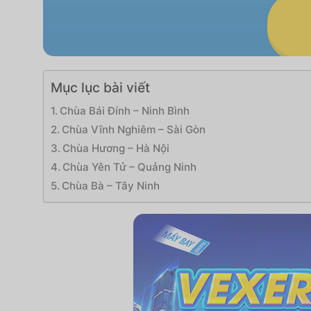
Mục lục bài viết
Chùa Bái Đính – Ninh Bình
Chùa Vĩnh Nghiêm – Sài Gòn
Chùa Hương – Hà Nội
Chùa Yên Tử – Quảng Ninh
Chùa Bà – Tây Ninh