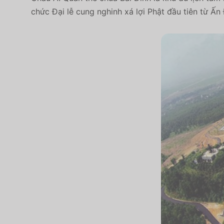
chức
Đại lễ cung nghinh xá lợi Phật đầu tiên từ Ấn