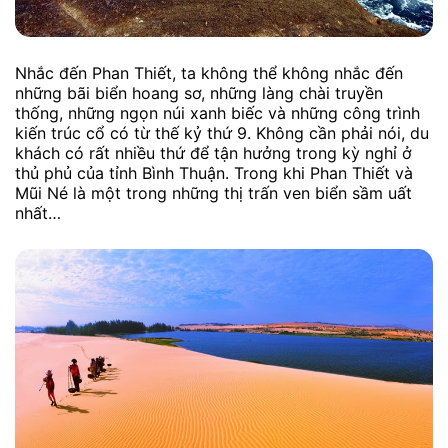
Nhắc đến Phan Thiết, ta không thể không nhắc đến
những bãi biển hoang sơ, những làng chài truyền
thống, những ngọn núi xanh biếc và những công trình
kiến ​​trúc cổ có từ thế kỷ thứ 9. Không cần phải nói, du
khách có rất nhiều thứ để tận hưởng trong kỳ nghỉ ở
thủ phủ của tỉnh Bình Thuận. Trong khi Phan Thiết và
Mũi Né là một trong những thị trấn ven biển sầm uất
nhất…