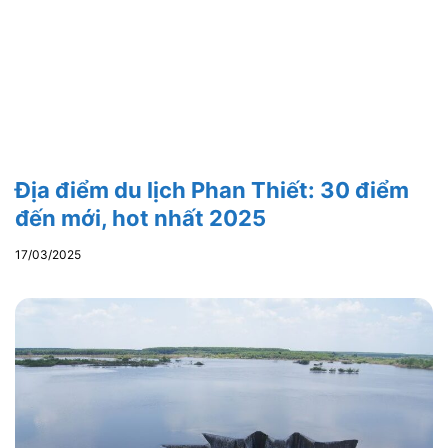
Địa điểm du lịch Phan Thiết: 30 điểm
đến mới, hot nhất 2025
17/03/2025