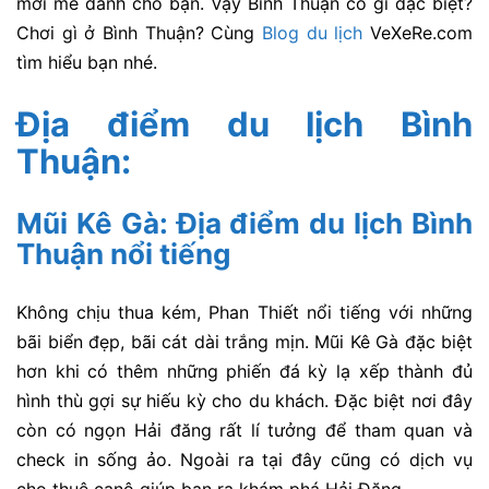
mới mẻ dành cho bạn. Vậy Bình Thuận có gì đặc biệt?
Chơi gì ở Bình Thuận? Cùng
Blog du lịch
VeXeRe.com
tìm hiểu bạn nhé.
Địa điểm du lịch Bình
Thuận:
Mũi Kê Gà: Địa điểm du lịch Bình
Thuận nổi tiếng
Không chịu thua kém, Phan Thiết nổi tiếng với những
bãi biển đẹp, bãi cát dài trắng mịn. Mũi Kê Gà đặc biệt
hơn khi có thêm những phiến đá kỳ lạ xếp thành đủ
hình thù gợi sự hiếu kỳ cho du khách. Đặc biệt nơi đây
còn có ngọn Hải đăng rất lí tưởng để tham quan và
check in sống ảo. Ngoài ra tại đây cũng có dịch vụ
cho thuê canô giúp bạn ra khám phá Hải Đăng.