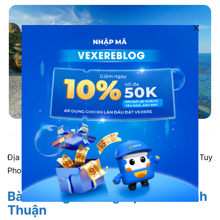
Du lịch Phan Thiết: Cù lao Câu
Địa chỉ: Cù Lao Câu thuộc xã Phước Thể, huyện Tuy
Phong
Bàu Trắng: Trải nghiệm mới Bình
Thuận