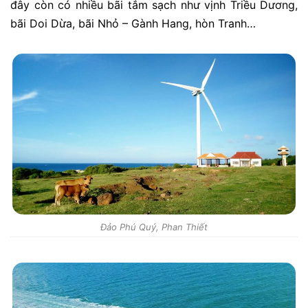
đây còn có nhiều bãi tắm sạch như vịnh Triều Dương,
bãi Doi Dừa, bãi Nhỏ – Gành Hang, hòn Tranh…
Đảo Phú Quý, Phan Thiết