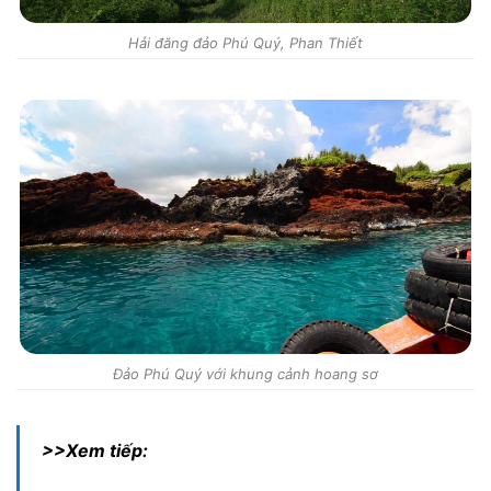
Hải đăng đảo Phú Quý, Phan Thiết
Đảo Phú Quý với khung cảnh hoang sơ
>>Xem tiếp: