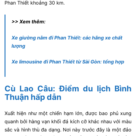
Phan Thiết khoảng 30 km.
>> Xem thêm:
Xe giường nằm đi Phan Thiết: các hãng xe chất
lượng
Xe limousine đi Phan Thiết từ Sài Gòn: tổng hợp
Cù Lao Câu: Điểm du lịch Bình
Thuận hấp dẫn
Xuất hiện như một chiến hạm lớn, được bao phủ xung
quanh bởi hàng vạn khối đá kích cỡ khác nhau với màu
sắc và hình thù đa dạng. Nơi này trước đây là một đảo