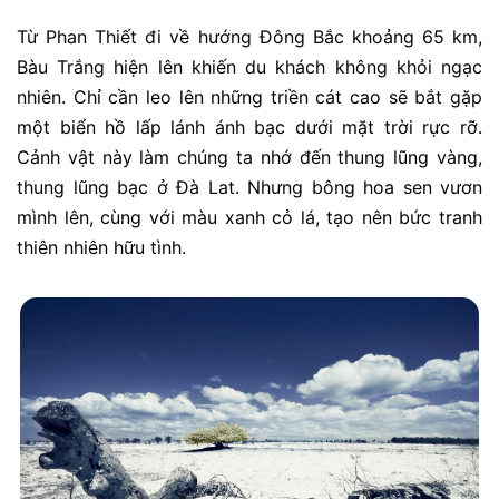
Từ Phan Thiết đi về hướng Đông Bắc khoảng 65 km,
Bàu Trắng hiện lên khiến du khách không khỏi ngạc
nhiên. Chỉ cần leo lên những triền cát cao sẽ bắt gặp
một biển hồ lấp lánh ánh bạc dưới mặt trời rực rỡ.
Cảnh vật này làm chúng ta nhớ đến thung lũng vàng,
thung lũng bạc ở Đà Lat. Nhưng bông hoa sen vươn
mình lên, cùng với màu xanh cỏ lá, tạo nên bức tranh
thiên nhiên hữu tình.