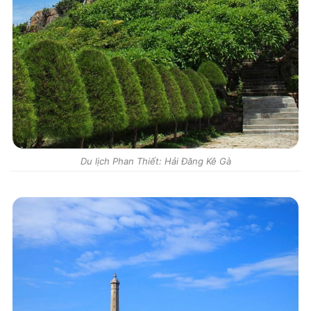
Du lịch Phan Thiết: Hải Đăng Kê Gà