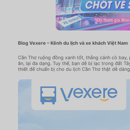
Blog Vexere – Kênh du lịch và xe khách Việt Nam
Cần Thơ ruộng đồng xanh tốt, thẳng cánh cò bay, 
ăn, lại đa dạng. Tuy thế, bạn dễ bị lạc trong đất
thiết để chuẩn bị cho du lịch Cần Thơ thật dễ dàng