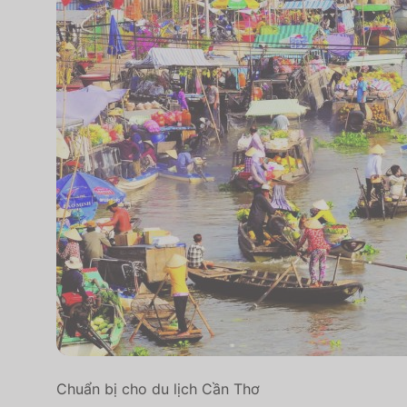
Chuẩn bị cho du lịch Cần Thơ