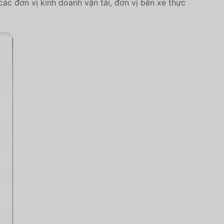
các đơn vị kinh doanh vận tải, đơn vị bến xe thực