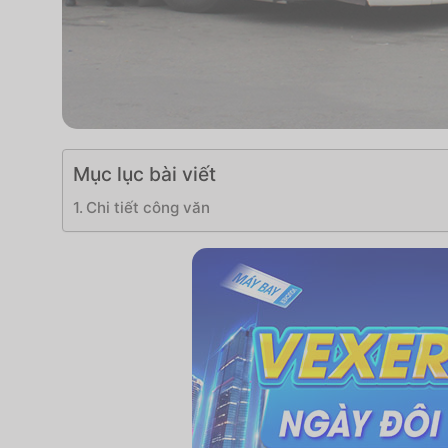
Mục lục bài viết
Chi tiết công văn