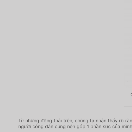
Từ những động thái trên, chúng ta nhận thấy rõ ràn
người công dân cũng nên góp 1 phần sức của mình 