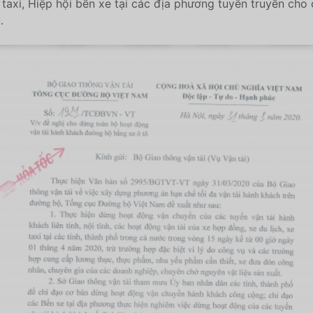
 taxi, Hiệp hội bến xe tại các địa phương tuyên truyền cho 
.