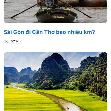
Sài Gòn đi Cần Thơ bao nhiêu km?
07/07/2025