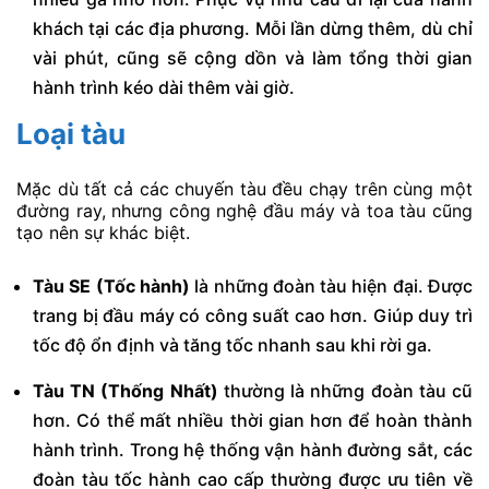
khách tại các địa phương. Mỗi lần dừng thêm, dù chỉ
vài phút, cũng sẽ cộng dồn và làm tổng thời gian
hành trình kéo dài thêm vài giờ.
Loại tàu
Mặc dù tất cả các chuyến tàu đều chạy trên cùng một
đường ray, nhưng công nghệ đầu máy và toa tàu cũng
tạo nên sự khác biệt.
Tàu SE (Tốc hành)
là những đoàn tàu hiện đại. Được
trang bị đầu máy có công suất cao hơn. Giúp duy trì
tốc độ ổn định và tăng tốc nhanh sau khi rời ga.
Tàu TN (Thống Nhất)
thường là những đoàn tàu cũ
hơn. Có thể mất nhiều thời gian hơn để hoàn thành
hành trình. Trong hệ thống vận hành đường sắt, các
đoàn tàu tốc hành cao cấp thường được ưu tiên về