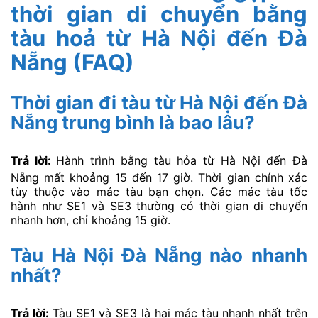
thời gian di chuyển bằng
tàu hoả từ Hà Nội đến Đà
Nẵng (FAQ)
Thời gian đi tàu từ Hà Nội đến Đà
Nẵng trung bình là bao lâu?
Trả lời:
Hành trình bằng tàu hỏa từ Hà Nội đến Đà
Nẵng mất khoảng 15 đến 17 giờ. Thời gian chính xác
tùy thuộc vào mác tàu bạn chọn. Các mác tàu tốc
hành như SE1 và SE3 thường có thời gian di chuyển
nhanh hơn, chỉ khoảng 15 giờ.
Tàu Hà Nội Đà Nẵng nào nhanh
nhất?
Trả lời:
Tàu SE1 và SE3 là hai mác tàu nhanh nhất trên