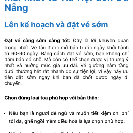
Nẵng
Lên kế hoạch và đặt vé sớm
Đặt vé càng sớm càng tốt:
Đây là lời khuyên quan
trọng nhất. Vé tàu được mở bán trước ngày khởi hành
từ 60-90 ngày. Bằng cách đặt vé sớm, bạn không chỉ
đảm bảo có chỗ. Mà còn có thể chọn được vị trí ưng ý
nhất và hưởng mức giá ưu đãi. Vé giường nằm tầng
dưới thường hết rất nhanh do sự tiện lợi, vì vậy hãy ưu
tiên đặt sớm ngay khi bạn đã chốt được ngày di
chuyển.
Chọn đúng loại toa phù hợp với bản thân:
Nếu bạn là người dễ ngủ và muốn tiết kiệm chi phí
tối đa, ghế ngồi mềm điều hoà là lựa chọn phù hợp.