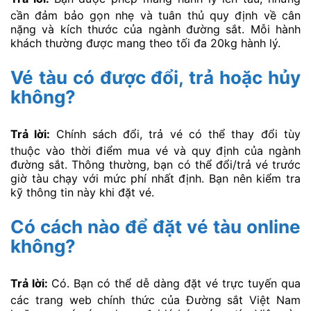
cần đảm bảo gọn nhẹ và tuân thủ quy định về cân
nặng và kích thước của ngành đường sắt. Mỗi hành
khách thường được mang theo tối đa 20kg hành lý.
Vé tàu có được đổi, trả hoặc hủy
không?
Trả lời:
Chính sách đổi, trả vé có thể thay đổi tùy
thuộc vào thời điểm mua vé và quy định của ngành
đường sắt. Thông thường, bạn có thể đổi/trả vé trước
giờ tàu chạy với mức phí nhất định. Bạn nên kiểm tra
kỹ thông tin này khi đặt vé.
Có cách nào để đặt vé tàu online
không?
Trả lời:
Có. Bạn có thể dễ dàng đặt vé trực tuyến qua
các trang web chính thức của Đường sắt Việt Nam