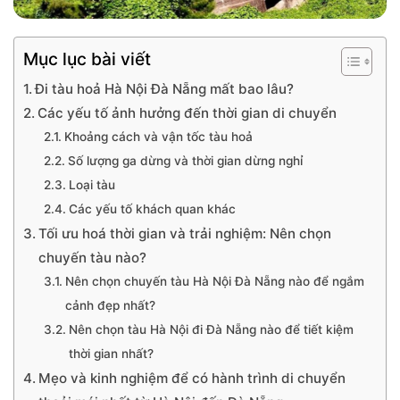
Mục lục bài viết
Đi tàu hoả Hà Nội Đà Nẵng mất bao lâu?
Các yếu tố ảnh hưởng đến thời gian di chuyển
Khoảng cách và vận tốc tàu hoả
Số lượng ga dừng và thời gian dừng nghỉ
Loại tàu
Các yếu tố khách quan khác
Tối ưu hoá thời gian và trải nghiệm: Nên chọn
chuyến tàu nào?
Nên chọn chuyến tàu Hà Nội Đà Nẵng nào để ngắm
cảnh đẹp nhất?
Nên chọn tàu Hà Nội đi Đà Nẵng nào để tiết kiệm
thời gian nhất?
Mẹo và kinh nghiệm để có hành trình di chuyển