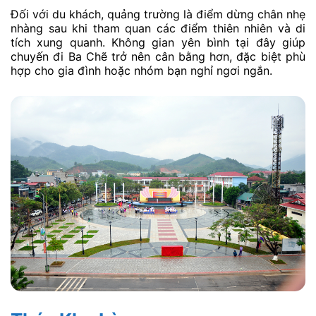
Đối với du khách, quảng trường là điểm dừng chân nhẹ
nhàng sau khi tham quan các điểm thiên nhiên và di
tích xung quanh. Không gian yên bình tại đây giúp
chuyến đi Ba Chẽ trở nên cân bằng hơn, đặc biệt phù
hợp cho gia đình hoặc nhóm bạn nghỉ ngơi ngắn.