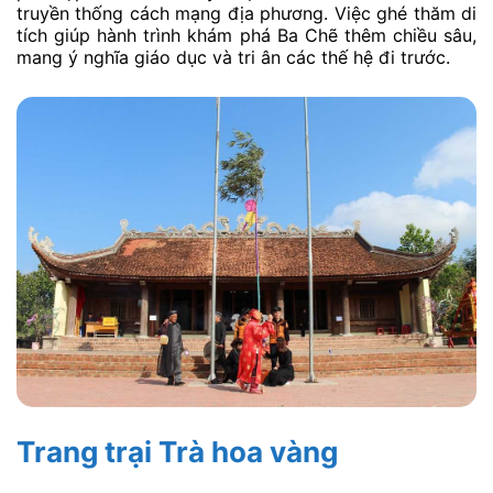
truyền thống cách mạng địa phương. Việc ghé thăm di
tích giúp hành trình khám phá Ba Chẽ thêm chiều sâu,
mang ý nghĩa giáo dục và tri ân các thế hệ đi trước.
Trang trại Trà hoa vàng