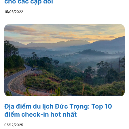
cho các cặp đôi
15/06/2022
Địa điểm du lịch Đức Trọng: Top 10
điểm check-in hot nhất
05/12/2025