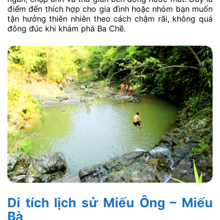
điểm đến thích hợp cho gia đình hoặc nhóm bạn muốn
tận hưởng thiên nhiên theo cách chậm rãi, không quá
đông đúc khi khám phá Ba Chẽ.
Di tích lịch sử Miếu Ông – Miếu
Bà