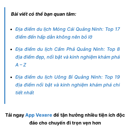
Bài viết có thể bạn quan tâm:
Địa điểm du lịch Móng Cái Quảng Ninh: Top 17
điểm đến hấp dẫn không nên bỏ lỡ
Địa điểm du lịch Cẩm Phả Quảng Ninh: Top 8
địa điểm đẹp, nổi bật và kinh nghiệm khám phá
A – Z
Địa điểm du lịch Uông Bí Quảng Ninh: Top 19
địa điểm nổi bật và kinh nghiệm khám phá chi
tiết nhất
Tải ngay
App Vexere
để tận hưởng nhiều tiện ích độc
đáo cho chuyến đi trọn vẹn hơn