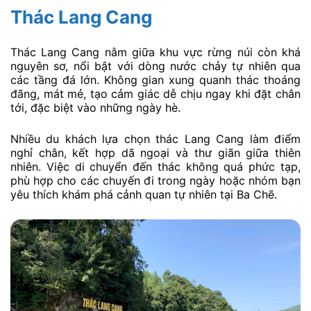
Thác Lang Cang
Thác Lang Cang nằm giữa khu vực rừng núi còn khá
nguyên sơ, nổi bật với dòng nước chảy tự nhiên qua
các tầng đá lớn. Không gian xung quanh thác thoáng
đãng, mát mẻ, tạo cảm giác dễ chịu ngay khi đặt chân
tới, đặc biệt vào những ngày hè.
Nhiều du khách lựa chọn thác Lang Cang làm điểm
nghỉ chân, kết hợp dã ngoại và thư giãn giữa thiên
nhiên. Việc di chuyển đến thác không quá phức tạp,
phù hợp cho các chuyến đi trong ngày hoặc nhóm bạn
yêu thích khám phá cảnh quan tự nhiên tại Ba Chẽ.