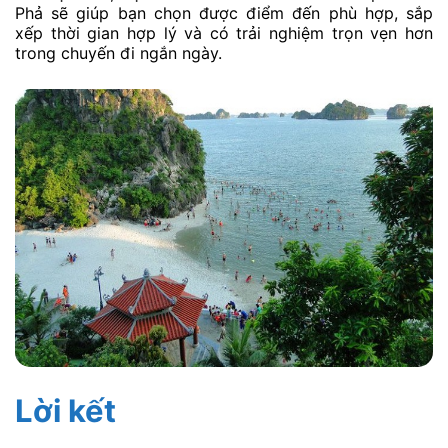
Phả sẽ giúp bạn chọn được điểm đến phù hợp, sắp
xếp thời gian hợp lý và có trải nghiệm trọn vẹn hơn
trong chuyến đi ngắn ngày.
Lời kết