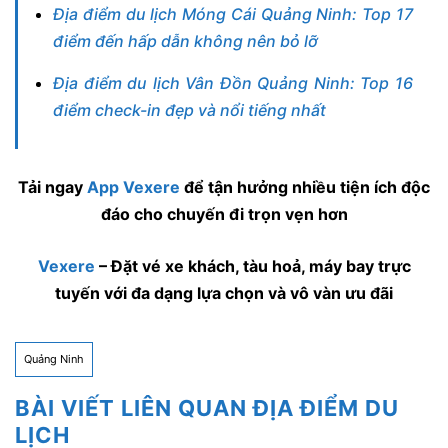
Địa điểm du lịch Móng Cái Quảng Ninh: Top 17
điểm đến hấp dẫn không nên bỏ lỡ
Địa điểm du lịch Vân Đồn Quảng Ninh: Top 16
điểm check-in đẹp và nổi tiếng nhất
Tải ngay
App Vexere
để tận hưởng nhiều tiện ích độc
đáo cho chuyến đi trọn vẹn hơn
Vexere
– Đặt vé xe khách, tàu hoả, máy bay trực
tuyến với đa dạng lựa chọn và vô vàn ưu đãi
Quảng Ninh
BÀI VIẾT LIÊN QUAN ĐỊA ĐIỂM DU
LỊCH