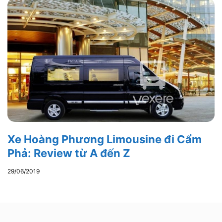
Xe Hoàng Phương Limousine đi Cẩm
Phả: Review từ A đến Z
29/06/2019