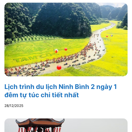
Lịch trình du lịch Ninh Bình 2 ngày 1
đêm tự túc chi tiết nhất
28/12/2025