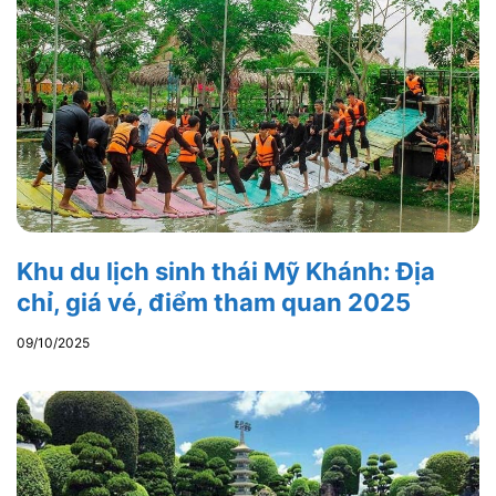
Khu du lịch sinh thái Mỹ Khánh: Địa
chỉ, giá vé, điểm tham quan 2025
09/10/2025