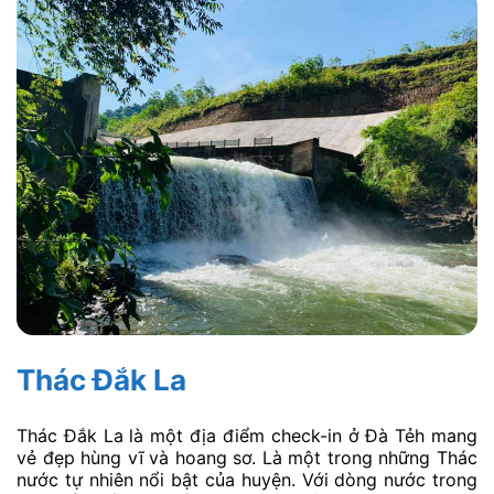
Thác Đắk La
Thác Đắk La là một địa điểm check-in ở Đà Tẻh mang
vẻ đẹp hùng vĩ và hoang sơ. Là một trong những Thác
nước tự nhiên nổi bật của huyện. Với dòng nước trong