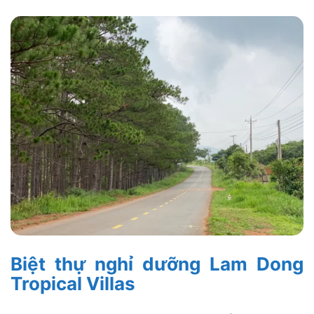
Biệt thự nghỉ dưỡng Lam Dong
Tropical Villas