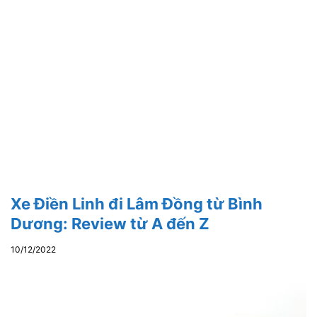
Xe Điền Linh đi Lâm Đồng từ Bình
Dương: Review từ A đến Z
10/12/2022