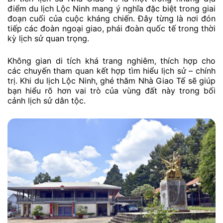
điểm du lịch Lộc Ninh mang ý nghĩa đặc biệt trong giai
đoạn cuối của cuộc kháng chiến. Đây từng là nơi đón
tiếp các đoàn ngoại giao, phái đoàn quốc tế trong thời
kỳ lịch sử quan trọng.
Không gian di tích khá trang nghiêm, thích hợp cho
các chuyến tham quan kết hợp tìm hiểu lịch sử – chính
trị. Khi du lịch Lộc Ninh, ghé thăm Nhà Giao Tế sẽ giúp
bạn hiểu rõ hơn vai trò của vùng đất này trong bối
cảnh lịch sử dân tộc.