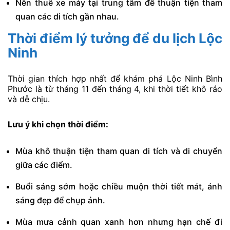
Nên thuê xe máy tại trung tâm để thuận tiện tham
quan các di tích gần nhau.
Thời điểm lý tưởng để du lịch Lộc
Ninh
Thời gian thích hợp nhất để khám phá Lộc Ninh Bình
Phước là từ tháng 11 đến tháng 4, khi thời tiết khô ráo
và dễ chịu.
Lưu ý khi chọn thời điểm:
Mùa khô thuận tiện tham quan di tích và di chuyển
giữa các điểm.
Buổi sáng sớm hoặc chiều muộn thời tiết mát, ánh
sáng đẹp để chụp ảnh.
Mùa mưa cảnh quan xanh hơn nhưng hạn chế đi