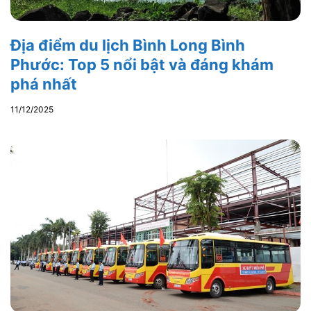
Địa điểm du lịch Bình Long Bình
Phước: Top 5 nổi bật và đáng khám
phá nhất
11/12/2025