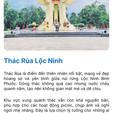
Thác Rùa Lộc Ninh
Thác Rùa là điểm đến thiên nhiên nổi bật, mang vẻ đẹp
hoang sơ và yên bình giữa núi rừng Lộc Ninh Bình
Phước. Dòng thác không quá cao nhưng nước chảy
quanh năm, tạo nên không gian mát mẻ và dễ chịu.
Khu vực xung quanh thác vẫn còn khá nguyên bản,
phù hợp cho các hoạt động picnic, chụp ảnh và nghỉ
ngơi nhẹ nhàng. Đây là lựa chọn lý tưởng cho những ai