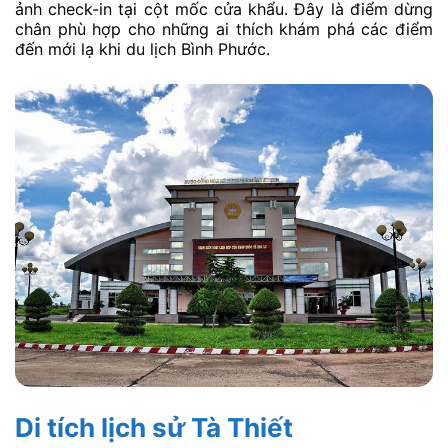
ảnh check-in tại cột mốc cửa khẩu. Đây là điểm dừng
chân phù hợp cho những ai thích khám phá các điểm
đến mới lạ khi du lịch Bình Phước.
Di tích lịch sử Tà Thiết