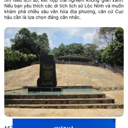
Nếu bạn yêu thích các di tích lịch sử Lộc Ninh và muốn
khám phá chiều sâu văn hóa địa phương, căn cứ Cục
hậu cần là lựa chọn đáng cân nhắc.