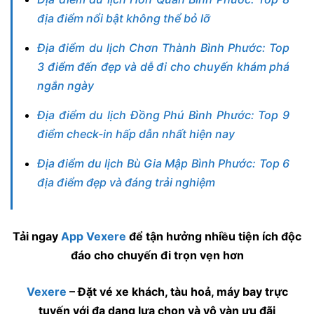
địa điểm nổi bật không thể bỏ lỡ
Địa điểm du lịch Chơn Thành Bình Phước: Top
3 điểm đến đẹp và dễ đi cho chuyến khám phá
ngắn ngày
Địa điểm du lịch Đồng Phú Bình Phước: Top 9
điểm check-in hấp dẫn nhất hiện nay
Địa điểm du lịch Bù Gia Mập Bình Phước: Top 6
địa điểm đẹp và đáng trải nghiệm
Tải ngay
App Vexere
để tận hưởng nhiều tiện ích độc
đáo cho chuyến đi trọn vẹn hơn
Vexere
– Đặt vé xe khách, tàu hoả, máy bay trực
tuyến với đa dạng lựa chọn và vô vàn ưu đãi