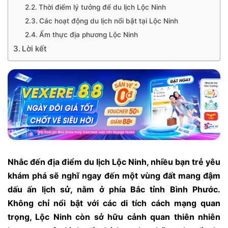
Thời điểm lý tưởng để du lịch Lộc Ninh
Các hoạt động du lịch nổi bật tại Lộc Ninh
Ẩm thực địa phương Lộc Ninh
Lời kết
Nhắc đến địa điểm du lịch Lộc Ninh, nhiều bạn trẻ yêu
khám phá sẽ nghĩ ngay đến một vùng đất mang đậm
dấu ấn lịch sử, nằm ở phía Bắc tỉnh Bình Phước.
Không chỉ nổi bật với các di tích cách mạng quan
trọng, Lộc Ninh còn sở hữu cảnh quan thiên nhiên