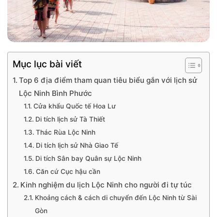
Mục lục bài viết
Top 6 địa điểm tham quan tiêu biểu gắn với lịch sử
Lộc Ninh Bình Phước
Cửa khẩu Quốc tế Hoa Lư
Di tích lịch sử Tà Thiết
Thác Rùa Lộc Ninh
Di tích lịch sử Nhà Giao Tế
Di tích Sân bay Quân sự Lộc Ninh
Căn cứ Cục hậu cần
Kinh nghiệm du lịch Lộc Ninh cho người đi tự túc
Khoảng cách & cách di chuyển đến Lộc Ninh từ Sài
Gòn