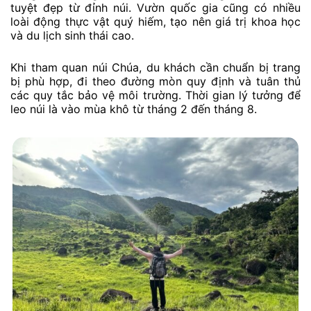
tuyệt đẹp từ đỉnh núi. Vườn quốc gia cũng có nhiều
loài động thực vật quý hiếm, tạo nên giá trị khoa học
và du lịch sinh thái cao.
Khi tham quan núi Chúa, du khách cần chuẩn bị trang
bị phù hợp, đi theo đường mòn quy định và tuân thủ
các quy tắc bảo vệ môi trường. Thời gian lý tưởng để
leo núi là vào mùa khô từ tháng 2 đến tháng 8.