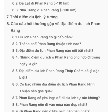
Đà Lạt đi Phan Rang (~110 km)
Nha Trang đi Phan Rang (~100 km)
Thời điểm du lịch lý tưởng
Các câu hỏi thường gặp về địa điểm du lịch Phan
Rang
Du lịch Phan Rang có gì hấp dẫn?
Thành phố Phan Rang thuộc tỉnh nào?
Địa điểm du lịch Phan Rang nào nổi bật nhất?
Những điểm du lịch ở Phan Rang phù hợp đi trong
ngày là gì?
Địa điểm du lịch Phan Rang Tháp Chàm có gì đặc
biệt?
Có bao nhiêu địa điểm du lịch Phan Rang Ninh
Thuận nên ghé qua?
Phan Rang có phù hợp để đi du lịch tự túc không?
Phan Rang nên đi vào mùa nào đẹp nhất?
Đi Phan Rang nên ở khu vực nào tiện nhất?