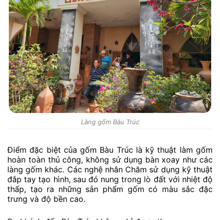
Làng gốm Bàu Trúc
Điểm đặc biệt của gốm Bàu Trúc là kỹ thuật làm gốm
hoàn toàn thủ công, không sử dụng bàn xoay như các
làng gốm khác. Các nghệ nhân Chăm sử dụng kỹ thuật
đắp tay tạo hình, sau đó nung trong lò đất với nhiệt độ
thấp, tạo ra những sản phẩm gốm có màu sắc đặc
trưng và độ bền cao.