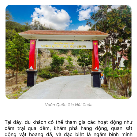
Vườn Quốc Gia Núi Chúa
Tại đây, du khách có thể tham gia các hoạt động như
cắm trại qua đêm, khám phá hang động, quan sát
động vật hoang dã, và đặc biệt là ngắm bình minh