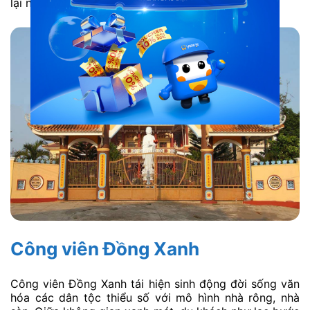
lại những ấn tượng sâu sắc trong lòng bạn.
Công viên Đồng Xanh
Công viên Đồng Xanh tái hiện sinh động đời sống văn
hóa các dân tộc thiểu số với mô hình nhà rông, nhà