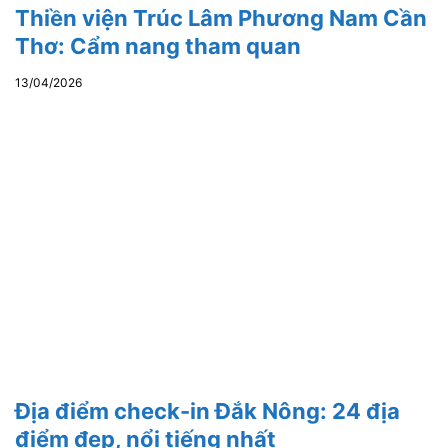
Thiền viện Trúc Lâm Phương Nam Cần
Thơ: Cẩm nang tham quan
13/04/2026
Địa điểm check-in Đắk Nông: 24 địa
điểm đẹp, nổi tiếng nhất