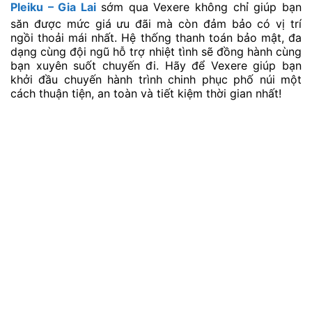
Pleiku – Gia Lai
sớm qua Vexere không chỉ giúp bạn
săn được mức giá ưu đãi mà còn đảm bảo có vị trí
ngồi thoải mái nhất. Hệ thống thanh toán bảo mật, đa
dạng cùng đội ngũ hỗ trợ nhiệt tình sẽ đồng hành cùng
bạn xuyên suốt chuyến đi. Hãy để Vexere giúp bạn
khởi đầu chuyến hành trình chinh phục phố núi một
cách thuận tiện, an toàn và tiết kiệm thời gian nhất!