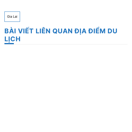
Gia Lai
BÀI VIẾT LIÊN QUAN ĐỊA ĐIỂM DU
LỊCH