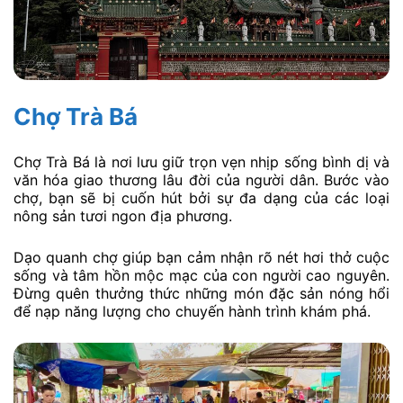
Chợ Trà Bá
Chợ Trà Bá là nơi lưu giữ trọn vẹn nhịp sống bình dị và
văn hóa giao thương lâu đời của người dân. Bước vào
chợ, bạn sẽ bị cuốn hút bởi sự đa dạng của các loại
nông sản tươi ngon địa phương.
Dạo quanh chợ giúp bạn cảm nhận rõ nét hơi thở cuộc
sống và tâm hồn mộc mạc của con người cao nguyên.
Đừng quên thưởng thức những món đặc sản nóng hổi
để nạp năng lượng cho chuyến hành trình khám phá.