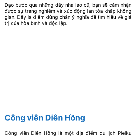
Dạo bước qua những dãy nhà lao cũ, bạn sẽ cảm nhận
được sự trang nghiêm và xúc động lan tỏa khắp không
gian. Đây là điểm dừng chân ý nghĩa để tìm hiểu về giá
trị của hòa bình và độc lập.
Công viên Diên Hồng
Công viên Diên Hồng là một địa điểm du lịch Pleiku