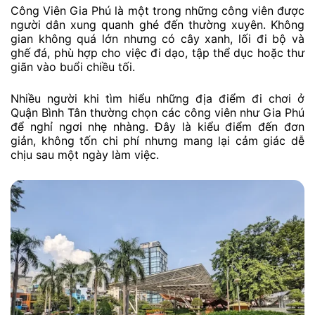
Công Viên Gia Phú là một trong những công viên được
người dân xung quanh ghé đến thường xuyên. Không
gian không quá lớn nhưng có cây xanh, lối đi bộ và
ghế đá, phù hợp cho việc đi dạo, tập thể dục hoặc thư
giãn vào buổi chiều tối.
Nhiều người khi tìm hiểu những địa điểm đi chơi ở
Quận Bình Tân thường chọn các công viên như Gia Phú
để nghỉ ngơi nhẹ nhàng. Đây là kiểu điểm đến đơn
giản, không tốn chi phí nhưng mang lại cảm giác dễ
chịu sau một ngày làm việc.