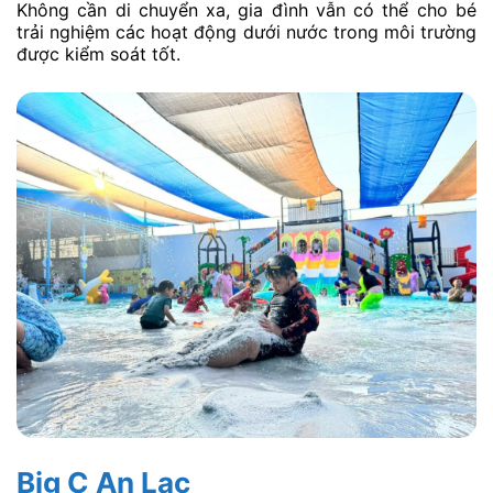
Không cần di chuyển xa, gia đình vẫn có thể cho bé
trải nghiệm các hoạt động dưới nước trong môi trường
được kiểm soát tốt.
Big C An Lạc