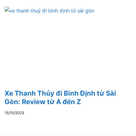
Xe Thanh Thủy đi Bình Định từ Sài
Gòn: Review từ A đến Z
15/10/2023