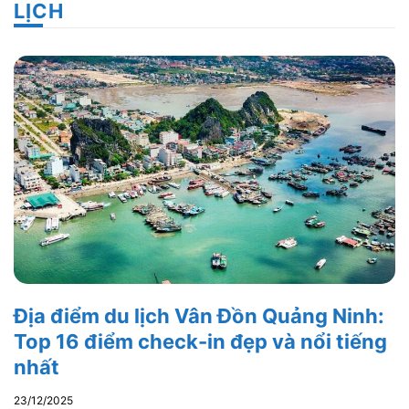
LỊCH
Địa điểm du lịch Vân Đồn Quảng Ninh:
Top 16 điểm check-in đẹp và nổi tiếng
nhất
23/12/2025