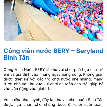
Công viên nước BERY – Beryland
Bình Tân
Công Viên Nước BERY là khu vui chơi phù hợp cho trẻ
em và gia đình vào những ngày nắng nóng. Không gian
được thiết kế với các trò chơi nước nhẹ nhàng, máng
trượt nhỏ và khu vực vui chơi an toàn cho trẻ, giúp bé
vừa vận động vừa giải trí.
Với nhiều phụ huynh, đây là khu vui chơi nước Bình Tân
được lựa chọn cho những buổi đi chơi cuối tuần.