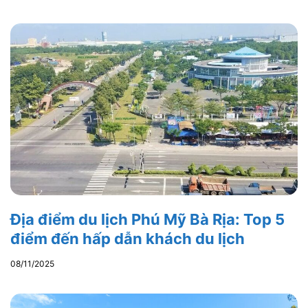
Địa điểm du lịch Phú Mỹ Bà Rịa: Top 5
điểm đến hấp dẫn khách du lịch
08/11/2025