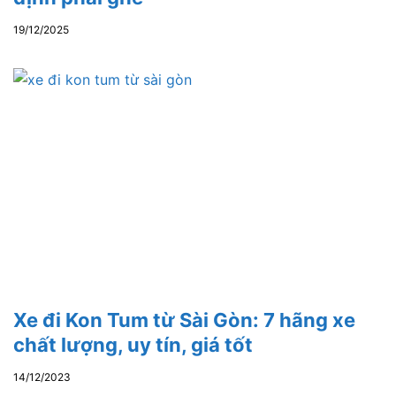
19/12/2025
Xe đi Kon Tum từ Sài Gòn: 7 hãng xe
chất lượng, uy tín, giá tốt
14/12/2023