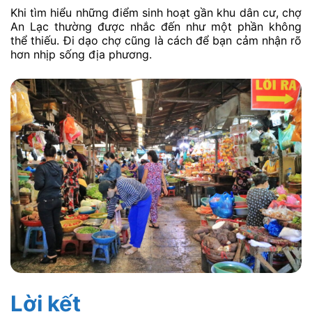
Khi tìm hiểu những điểm sinh hoạt gần khu dân cư, chợ
An Lạc thường được nhắc đến như một phần không
thể thiếu. Đi dạo chợ cũng là cách để bạn cảm nhận rõ
hơn nhịp sống địa phương.
Lời kết