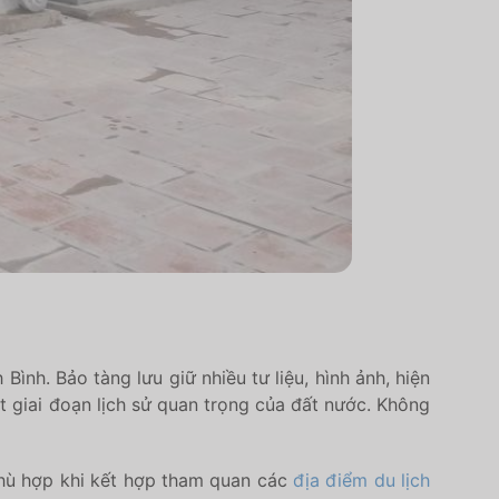
Bình. Bảo tàng lưu giữ nhiều tư liệu, hình ảnh, hiện
t giai đoạn lịch sử quan trọng của đất nước. Không
 phù hợp khi kết hợp tham quan các
địa điểm du lịch