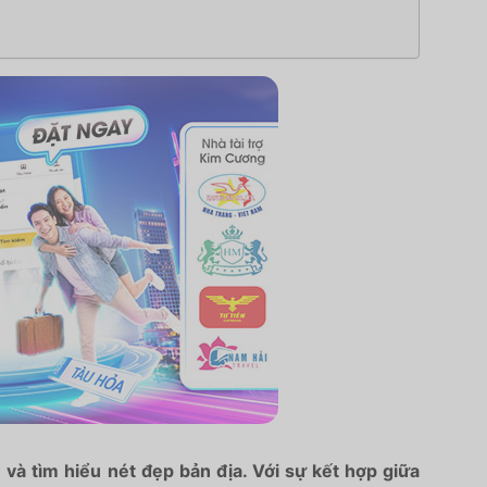
và tìm hiểu nét đẹp bản địa. Với sự kết hợp giữa