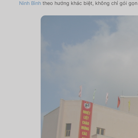
Ninh Bình
theo hướng khác biệt, không chỉ gói gọn 