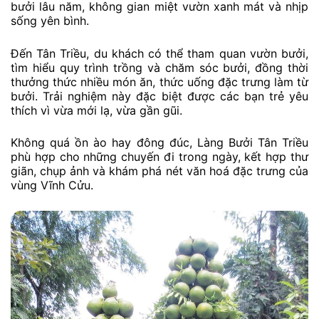
bưởi lâu năm, không gian miệt vườn xanh mát và nhịp
sống yên bình.
Đến Tân Triều, du khách có thể tham quan vườn bưởi,
tìm hiểu quy trình trồng và chăm sóc bưởi, đồng thời
thưởng thức nhiều món ăn, thức uống đặc trưng làm từ
bưởi. Trải nghiệm này đặc biệt được các bạn trẻ yêu
thích vì vừa mới lạ, vừa gần gũi.
Không quá ồn ào hay đông đúc, Làng Bưởi Tân Triều
phù hợp cho những chuyến đi trong ngày, kết hợp thư
giãn, chụp ảnh và khám phá nét văn hoá đặc trưng của
vùng Vĩnh Cửu.