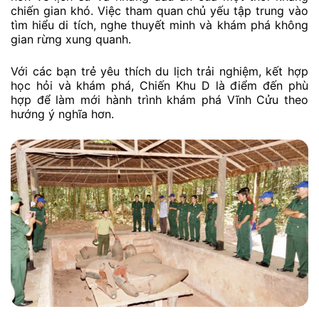
chiến gian khó. Việc tham quan chủ yếu tập trung vào
tìm hiểu di tích, nghe thuyết minh và khám phá không
gian rừng xung quanh.
Với các bạn trẻ yêu thích du lịch trải nghiệm, kết hợp
học hỏi và khám phá, Chiến Khu D là điểm đến phù
hợp để làm mới hành trình khám phá Vĩnh Cửu theo
hướng ý nghĩa hơn.