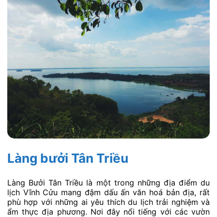
Làng bưởi Tân Triều
Làng Bưởi Tân Triều là một trong những địa điểm du
lịch Vĩnh Cửu mang đậm dấu ấn văn hoá bản địa, rất
phù hợp với những ai yêu thích du lịch trải nghiệm và
ẩm thực địa phương. Nơi đây nổi tiếng với các vườn