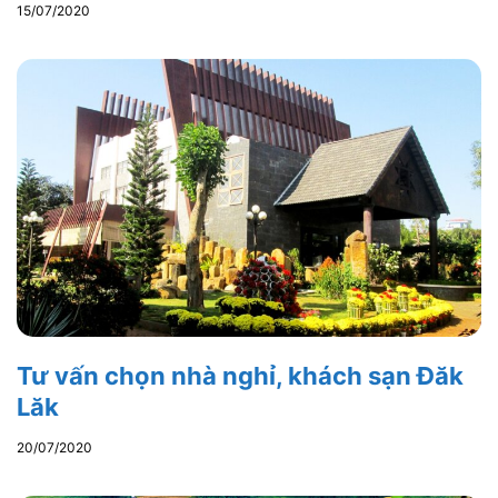
15/07/2020
Tư vấn chọn nhà nghỉ, khách sạn Đăk
Lăk
20/07/2020