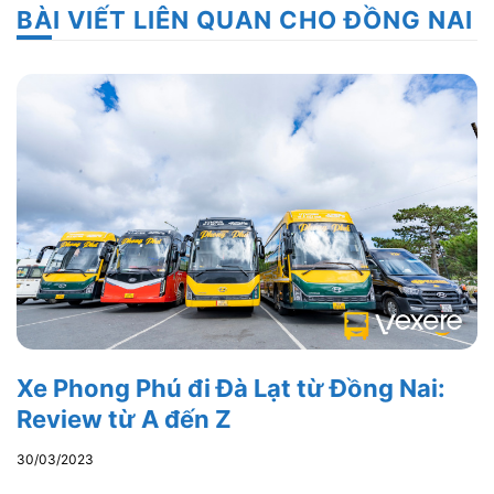
BÀI VIẾT LIÊN QUAN CHO ĐỒNG NAI
Xe Phong Phú đi Đà Lạt từ Đồng Nai:
Review từ A đến Z
30/03/2023