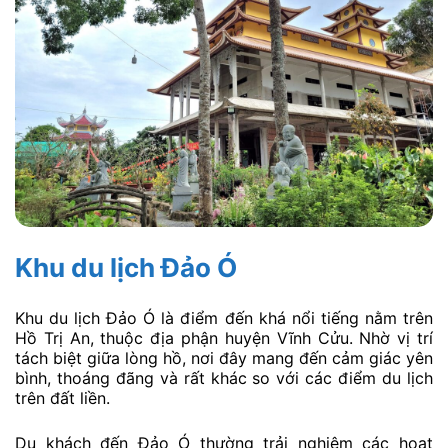
Khu du lịch Đảo Ó
Khu du lịch Đảo Ó là điểm đến khá nổi tiếng nằm trên
Hồ Trị An, thuộc địa phận huyện Vĩnh Cửu. Nhờ vị trí
tách biệt giữa lòng hồ, nơi đây mang đến cảm giác yên
bình, thoáng đãng và rất khác so với các điểm du lịch
trên đất liền.
Du khách đến Đảo Ó thường trải nghiệm các hoạt