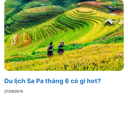
Du lịch Sa Pa tháng 6 có gì hot?
27/06/2019