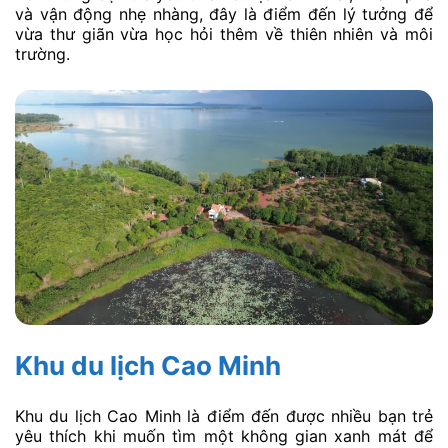
và vận động nhẹ nhàng, đây là điểm đến lý tưởng để
vừa thư giãn vừa học hỏi thêm về thiên nhiên và môi
trường.
Khu du lịch Cao Minh
Khu du lịch Cao Minh là điểm đến được nhiều bạn trẻ
yêu thích khi muốn tìm một không gian xanh mát để