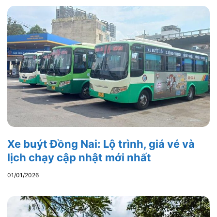
Xe buýt Đồng Nai: Lộ trình, giá vé và
lịch chạy cập nhật mới nhất
01/01/2026