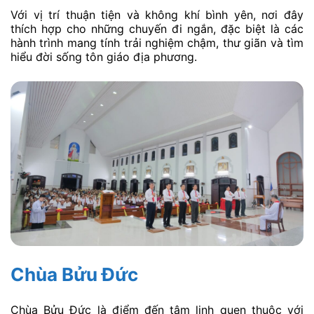
Với vị trí thuận tiện và không khí bình yên, nơi đây
thích hợp cho những chuyến đi ngắn, đặc biệt là các
hành trình mang tính trải nghiệm chậm, thư giãn và tìm
hiểu đời sống tôn giáo địa phương.
Chùa Bửu Đức
Chùa Bửu Đức là điểm đến tâm linh quen thuộc với