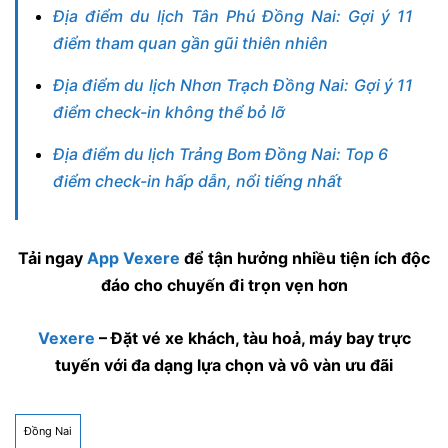
Địa điểm du lịch Tân Phú Đồng Nai: Gợi ý 11
điểm tham quan gần gũi thiên nhiên
Địa điểm du lịch Nhơn Trạch Đồng Nai: Gợi ý 11
điểm check-in không thể bỏ lỡ
Địa điểm du lịch Trảng Bom Đồng Nai: Top 6
điểm check-in hấp dẫn, nổi tiếng nhất
Tải ngay
App Vexere
để tận hưởng nhiều tiện ích độc
đáo cho chuyến đi trọn vẹn hơn
Vexere
– Đặt vé xe khách, tàu hoả, máy bay trực
tuyến với đa dạng lựa chọn và vô vàn ưu đãi
Đồng Nai