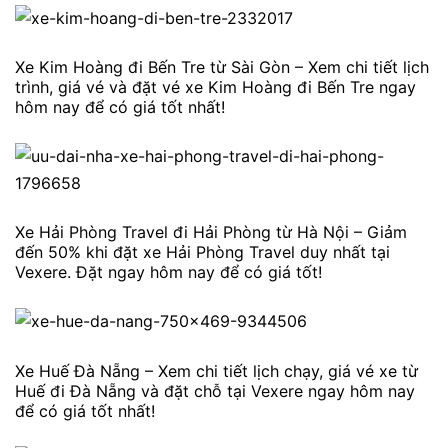
Xe Kim Hoàng đi Bến Tre từ Sài Gòn – Xem chi tiết lịch
trình, giá vé và đặt vé xe Kim Hoàng đi Bến Tre ngay
hôm nay để có giá tốt nhất!
Xe Hải Phòng Travel đi Hải Phòng từ Hà Nội – Giảm
đến 50% khi đặt xe Hải Phòng Travel duy nhất tại
Vexere. Đặt ngay hôm nay để có giá tốt!
Xe Huế Đà Nẵng – Xem chi tiết lịch chạy, giá vé xe từ
Huế đi Đà Nẵng và đặt chỗ tại Vexere ngay hôm nay
để có giá tốt nhất!