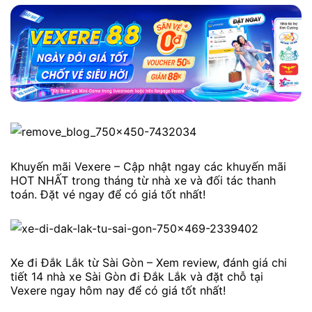
Khuyến mãi Vexere – Cập nhật ngay các khuyến mãi
HOT NHẤT trong tháng từ nhà xe và đối tác thanh
toán. Đặt vé ngay để có giá tốt nhất!
Xe đi Đắk Lắk từ Sài Gòn – Xem review, đánh giá chi
tiết 14 nhà xe Sài Gòn đi Đắk Lắk và đặt chỗ tại
Vexere ngay hôm nay để có giá tốt nhất!