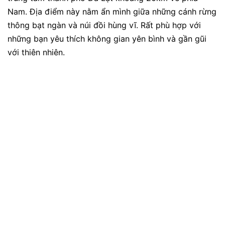
Nam. Địa điểm này nằm ẩn mình giữa những cánh rừng
thông bạt ngàn và núi đồi hùng vĩ. Rất phù hợp với
những bạn yêu thích không gian yên bình và gần gũi
với thiên nhiên.