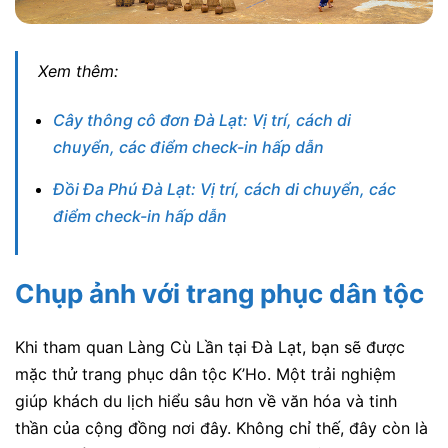
Xem thêm:
Cây thông cô đơn Đà Lạt: Vị trí, cách di
chuyển, các điểm check-in hấp dẫn
Đồi Đa Phú Đà Lạt: Vị trí, cách di chuyển, các
điểm check-in hấp dẫn
Chụp ảnh với trang phục dân tộc
Khi tham quan Làng Cù Lần tại Đà Lạt, bạn sẽ được
mặc thử trang phục dân tộc K’Ho. Một trải nghiệm
giúp khách du lịch hiểu sâu hơn về văn hóa và tinh
thần của cộng đồng nơi đây. Không chỉ thế, đây còn là