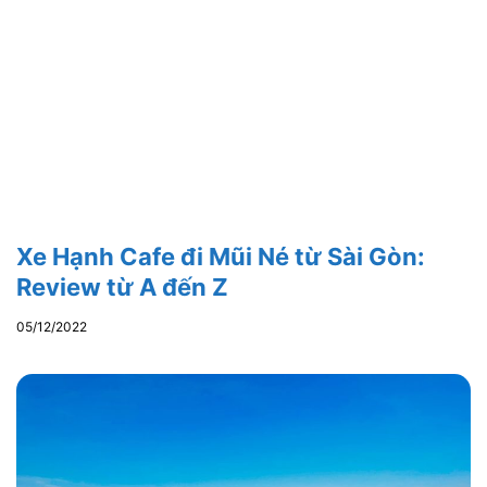
Xe Hạnh Cafe đi Mũi Né từ Sài Gòn:
Review từ A đến Z
05/12/2022