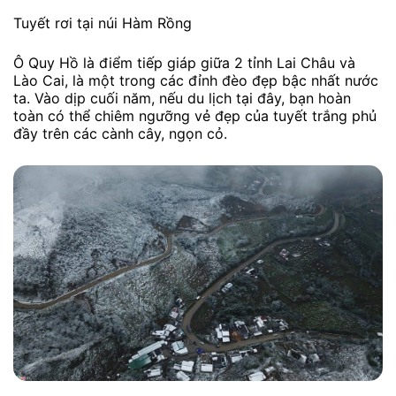
Tuyết rơi tại núi Hàm Rồng
Ô Quy Hồ là điểm tiếp giáp giữa 2 tỉnh Lai Châu và
Lào Cai, là một trong các đỉnh đèo đẹp bậc nhất nước
ta. Vào dịp cuối năm, nếu du lịch tại đây, bạn hoàn
toàn có thể chiêm ngưỡng vẻ đẹp của tuyết trắng phủ
đầy trên các cành cây, ngọn cỏ.