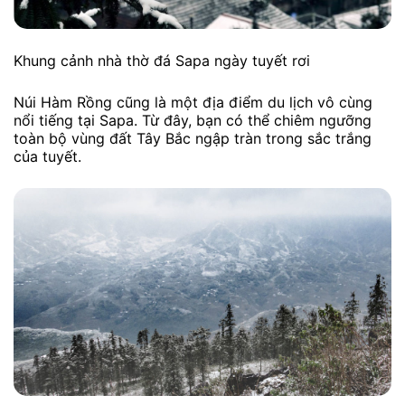
Khung cảnh nhà thờ đá Sapa ngày tuyết rơi
Núi Hàm Rồng cũng là một địa điểm du lịch vô cùng
nổi tiếng tại Sapa. Từ đây, bạn có thể chiêm ngưỡng
toàn bộ vùng đất Tây Bắc ngập tràn trong sắc trắng
của tuyết.