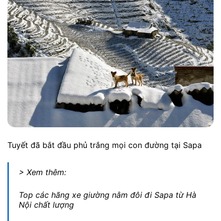
Tuyết đã bắt đầu phủ trắng mọi con đường tại Sapa
> Xem thêm:
Top các hãng xe giường nằm đôi đi Sapa từ Hà
Nội chất lượng