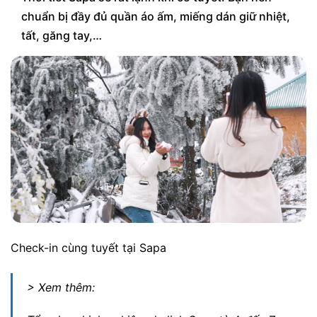
chuẩn bị đầy đủ quần áo ấm, miếng dán giữ nhiệt,
tất, găng tay,…
Check-in cùng tuyết tại Sapa
> Xem thêm: