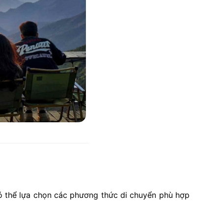
 có thể lựa chọn các phương thức di chuyển phù hợp