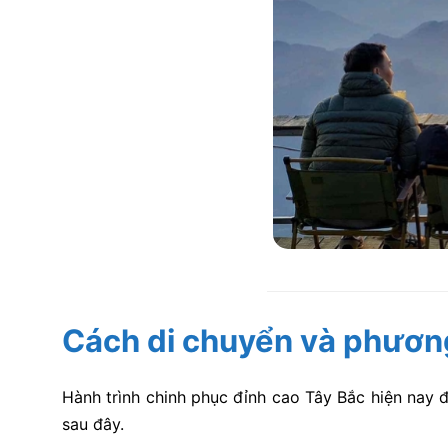
Cách di chuyển và phương 
Hành trình chinh phục đỉnh cao Tây Bắc hiện nay đ
sau đây.