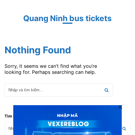
Quang Ninh bus tickets
Nothing Found
Sorry, it seems we can’t find what you’re
looking for. Perhaps searching can help.
Tìm kiếm bài viết