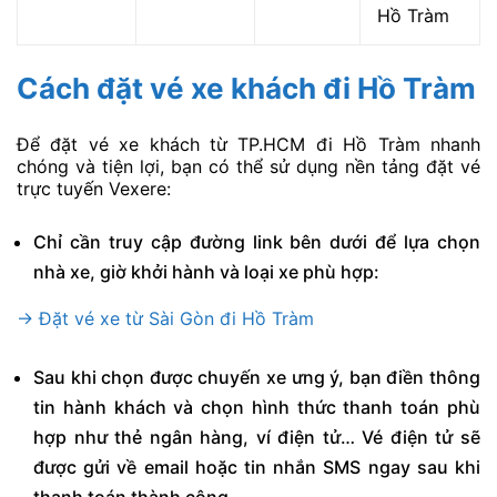
Hồ Tràm
Cách đặt vé xe khách đi Hồ Tràm
Để đặt vé xe khách từ TP.HCM đi Hồ Tràm nhanh
chóng và tiện lợi, bạn có thể sử dụng nền tảng đặt vé
trực tuyến Vexere:
Chỉ cần truy cập đường link bên dưới để lựa chọn
nhà xe, giờ khởi hành và loại xe phù hợp:
→ Đặt vé xe từ Sài Gòn đi Hồ Tràm
Sau khi chọn được chuyến xe ưng ý, bạn điền thông
tin hành khách và chọn hình thức thanh toán phù
hợp như thẻ ngân hàng, ví điện tử… Vé điện tử sẽ
được gửi về email hoặc tin nhắn SMS ngay sau khi