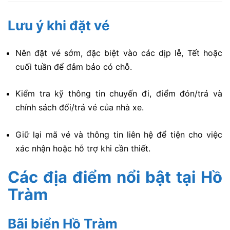
Lưu ý khi đặt vé
Nên đặt vé sớm, đặc biệt vào các dịp lễ, Tết hoặc
cuối tuần để đảm bảo có chỗ.
Kiểm tra kỹ thông tin chuyến đi, điểm đón/trả và
chính sách đổi/trả vé của nhà xe.
Giữ lại mã vé và thông tin liên hệ để tiện cho việc
xác nhận hoặc hỗ trợ khi cần thiết.
Các địa điểm nổi bật tại Hồ
Tràm
Bãi biển Hồ Tràm