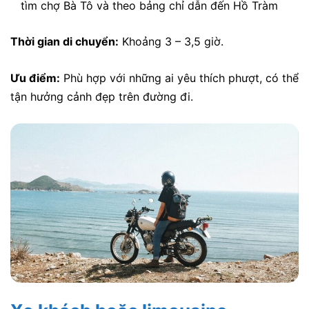
tìm chợ Bà Tô và theo bảng chỉ dẫn đến Hồ Tràm
Thời gian di chuyển:
Khoảng 3 – 3,5 giờ.
Ưu điểm:
Phù hợp với những ai yêu thích phượt, có thể
tận hưởng cảnh đẹp trên đường đi.