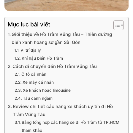
Mục lục bài viết
Giới thiệu về Hồ Tràm Vũng Tàu – Thiên đường
biển xanh hoang sơ gần Sài Gòn
Vị trí địa lý
Khí hậu biển Hồ Tràm
Cách di chuyển đến Hồ Tràm Vũng Tàu
Ô tô cá nhân
Xe máy cá nhân
Xe khách hoặc limousine
Tàu cánh ngầm
Review chi tiết các hãng xe khách uy tín đi Hồ
Tràm Vũng Tàu
Bảng tổng hợp các hãng xe đi Hồ Tràm từ TP.HCM
tham khảo