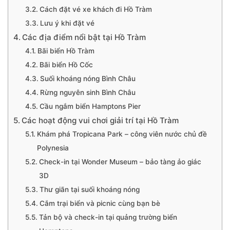
Cách đặt vé xe khách đi Hồ Tràm
Lưu ý khi đặt vé
Các địa điểm nổi bật tại Hồ Tràm
Bãi biển Hồ Tràm
Bãi biển Hồ Cốc
Suối khoáng nóng Bình Châu
Rừng nguyên sinh Bình Châu
Cầu ngắm biển Hamptons Pier
Các hoạt động vui chơi giải trí tại Hồ Tràm
Khám phá Tropicana Park – công viên nước chủ đề
Polynesia
Check-in tại Wonder Museum – bảo tàng ảo giác
3D
Thư giãn tại suối khoáng nóng
Cắm trại biển và picnic cùng bạn bè
Tản bộ và check-in tại quảng trường biển