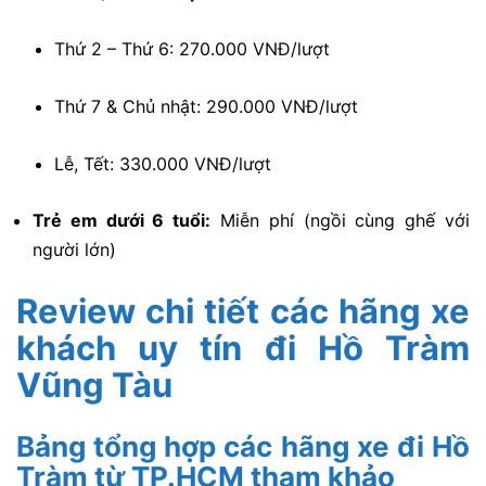
Thứ 2 – Thứ 6: 270.000 VNĐ/lượt
Thứ 7 & Chủ nhật: 290.000 VNĐ/lượt
Lễ, Tết: 330.000 VNĐ/lượt
Trẻ em dưới 6 tuổi:
Miễn phí (ngồi cùng ghế với
người lớn)
Review chi tiết các hãng xe
khách uy tín đi Hồ Tràm
Vũng Tàu
Bảng tổng hợp các hãng xe đi Hồ
Tràm từ TP.HCM tham khảo