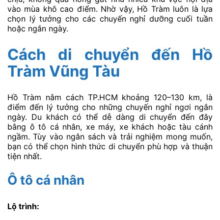
vào mùa khô cao điểm. Nhờ vậy, Hồ Tràm luôn là lựa
chọn lý tưởng cho các chuyến nghỉ dưỡng cuối tuần
hoặc ngắn ngày.
Cách di chuyển đến Hồ
Tràm Vũng Tàu
Hồ Tràm nằm cách TP.HCM khoảng 120–130 km, là
điểm đến lý tưởng cho những chuyến nghỉ ngơi ngắn
ngày. Du khách có thể dễ dàng di chuyển đến đây
bằng ô tô cá nhân, xe máy, xe khách hoặc tàu cánh
ngầm. Tùy vào ngân sách và trải nghiệm mong muốn,
bạn có thể chọn hình thức di chuyển phù hợp và thuận
tiện nhất.
Ô tô cá nhân
Lộ trình: