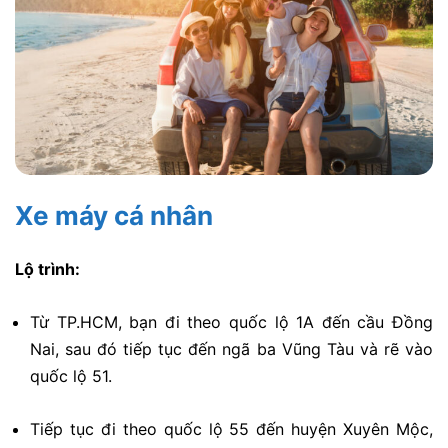
Xe máy cá nhân
Lộ trình:
Từ TP.HCM, bạn đi theo quốc lộ 1A đến cầu Đồng
Nai, sau đó tiếp tục đến ngã ba Vũng Tàu và rẽ vào
quốc lộ 51.
Tiếp tục đi theo quốc lộ 55 đến huyện Xuyên Mộc,