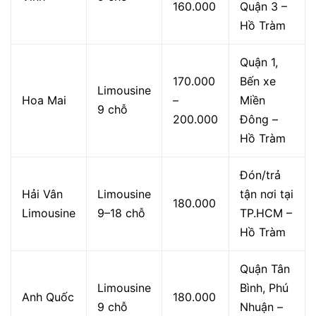
160.000
Quận 3 –
Hồ Tràm
Quận 1,
170.000
Bến xe
Limousine
Hoa Mai
–
Miền
9 chỗ
200.000
Đông –
Hồ Tràm
Đón/trả
Hải Vân
Limousine
tận nơi tại
180.000
Limousine
9–18 chỗ
TP.HCM –
Hồ Tràm
Quận Tân
Limousine
Bình, Phú
Anh Quốc
180.000
9 chỗ
Nhuận –