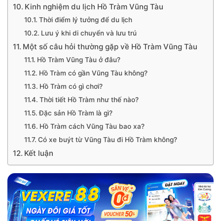
Kinh nghiệm du lịch Hồ Tràm Vũng Tàu
Thời điểm lý tưởng để du lịch
Lưu ý khi di chuyển và lưu trú
Một số câu hỏi thường gặp về Hồ Tràm Vũng Tàu
Hồ Tràm Vũng Tàu ở đâu?
Hồ Tràm có gần Vũng Tàu không?
Hồ Tràm có gì chơi?
Thời tiết Hồ Tràm như thế nào?
Đặc sản Hồ Tràm là gì?
Hồ Tràm cách Vũng Tàu bao xa?
Có xe buýt từ Vũng Tàu đi Hồ Tràm không?
Kết luận