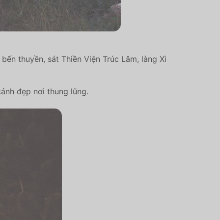
bến thuyền, sát Thiền Viện Trúc Lâm, làng Xì
ảnh đẹp nơi thung lũng.