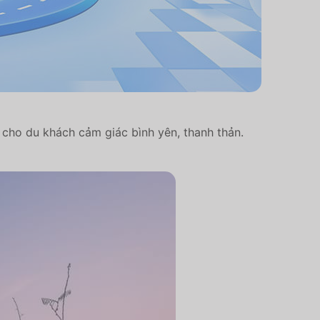
ho du khách cảm giác bình yên, thanh thản.