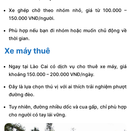
Xe ghép chở theo nhóm nhỏ, giá từ 100.000 –
150.000 VNĐ/người.
Phù hợp nếu bạn đi nhóm hoặc muốn chủ động về
thời gian.
Xe máy thuê
Ngay tại Lào Cai có dịch vụ cho thuê xe máy, giá
khoảng 150.000 – 200.000 VNĐ/ngày.
Đây là lựa chọn thú vị với ai thích trải nghiệm phượt
đường đèo.
Tuy nhiên, đường nhiều dốc và cua gấp, chỉ phù hợp
cho người có tay lái vững.