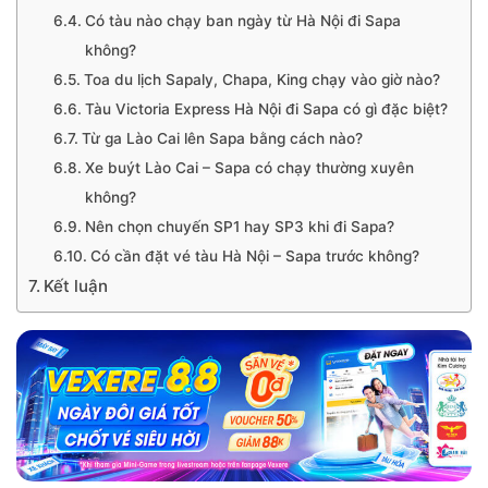
Có tàu nào chạy ban ngày từ Hà Nội đi Sapa
không?
Toa du lịch Sapaly, Chapa, King chạy vào giờ nào?
Tàu Victoria Express Hà Nội đi Sapa có gì đặc biệt?
Từ ga Lào Cai lên Sapa bằng cách nào?
Xe buýt Lào Cai – Sapa có chạy thường xuyên
không?
Nên chọn chuyến SP1 hay SP3 khi đi Sapa?
Có cần đặt vé tàu Hà Nội – Sapa trước không?
Kết luận