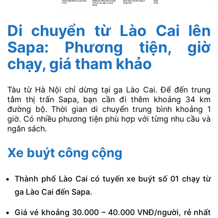
Di chuyển từ Lào Cai lên
Sapa: Phương tiện, giờ
chạy, giá tham khảo
Tàu từ Hà Nội chỉ dừng tại ga Lào Cai. Để đến trung
tâm thị trấn Sapa, bạn cần đi thêm khoảng 34 km
đường bộ. Thời gian di chuyển trung bình khoảng 1
giờ. Có nhiều phương tiện phù hợp với từng nhu cầu và
ngân sách.
Xe buýt công cộng
Thành phố Lào Cai có tuyến xe buýt số 01 chạy từ
ga Lào Cai đến Sapa.
Giá vé khoảng 30.000 – 40.000 VNĐ/người, rẻ nhất