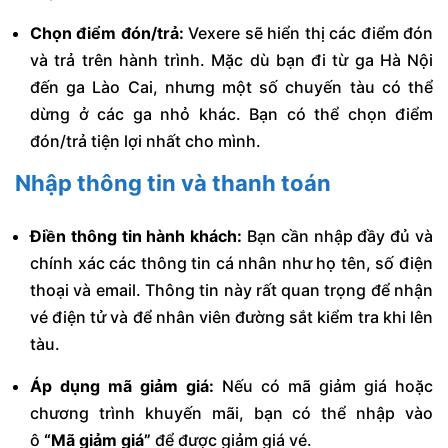
Chọn điểm đón/trả:
Vexere sẽ hiển thị các điểm đón
và trả trên hành trình. Mặc dù bạn đi từ ga Hà Nội
đến ga Lào Cai, nhưng một số chuyến tàu có thể
dừng ở các ga nhỏ khác. Bạn có thể chọn điểm
đón/trả tiện lợi nhất cho mình.
Nhập thông tin và thanh toán
Điền thông tin hành khách:
Bạn cần nhập đầy đủ và
chính xác các thông tin cá nhân như họ tên, số điện
thoại và email. Thông tin này rất quan trọng để nhận
vé điện tử và để nhân viên đường sắt kiểm tra khi lên
tàu.
Áp dụng mã giảm giá:
Nếu có mã giảm giá hoặc
chương trình khuyến mãi, bạn có thể nhập vào
ô
“Mã giảm giá”
để được giảm giá vé.