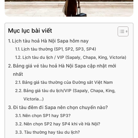
Mục lục bài viết
Lịch tàu hoả Hà Nội Sapa hôm nay
Lịch tàu thường (SP1, SP2, SP3, SP4)
Lịch tàu du lịch / VIP (Sapaly, Chapa, King, Victoria)
Bảng giá vé tàu hoả Hà Nội Sapa cập nhật mới
nhất
Bảng giá tàu thường của Đường sắt Việt Nam
Bảng giá tàu du lịch/VIP (Sapaly, Chapa, King,
Victoria…)
Đi tàu đêm đi Sapa nên chọn chuyến nào?
Nên chọn SP1 hay SP3?
Nên chọn SP2 hay SP4 khi về Hà Nội?
Tàu thường hay tàu du lịch?