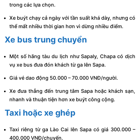
trong các lựa chọn.
Xe buýt chạy cả ngày với tần suất khá dày, nhưng có
thể mất nhiều thời gian hơn vì dừng nhiều điểm.
Xe bus trung chuyển
Một số hãng tàu du lịch như Sapaly, Chapa có dịch
vụ xe bus đưa đón khách từ ga lên Sapa.
Giá vé dao động 50.000 – 70.000 VNĐ/người.
Xe đưa thẳng đến trung tâm Sapa hoặc khách sạn,
nhanh và thuận tiện hơn xe buýt công cộng.
Taxi hoặc xe ghép
Taxi riêng từ ga Lào Cai lên Sapa có giá 300.000 –
400.000 VNĐ/chuyến.