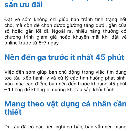
săn ưu đãi
Đặt vé sớm không chỉ giúp bạn tránh tình trạng hết
chỗ, mà còn dễ chọn được giường tầng dưới, gần cửa
sổ hoặc gần lối đi. Ngoài ra, nhiều hãng thường có
chương trình giảm giá hoặc khuyến mãi khi đặt vé
online trước từ 5–7 ngày.
Nên đến ga trước ít nhất 45 phút
Việc đến sớm giúp bạn chủ động trong việc tìm đúng
toa tàu, xếp hành lý và xử lý các tình huống phát sinh.
Vào mùa cao điểm, bạn nên đến trước khoảng 45 phút
– 1 tiếng để không bị cuống khi tàu sắp khởi hành.
Mang theo vật dụng cá nhân cần
thiết
Dù tàu đã có các tiện nghi cơ bản, bạn vẫn nên mang