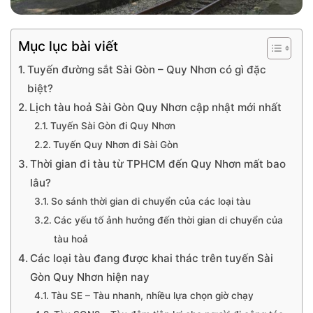
Mục lục bài viết
Tuyến đường sắt Sài Gòn – Quy Nhơn có gì đặc
biệt?
Lịch tàu hoả Sài Gòn Quy Nhơn cập nhật mới nhất
Tuyến Sài Gòn đi Quy Nhơn
Tuyến Quy Nhơn đi Sài Gòn
Thời gian đi tàu từ TPHCM đến Quy Nhơn mất bao
lâu?
So sánh thời gian di chuyển của các loại tàu
Các yếu tố ảnh hưởng đến thời gian di chuyển của
tàu hoả
Các loại tàu đang được khai thác trên tuyến Sài
Gòn Quy Nhơn hiện nay
Tàu SE – Tàu nhanh, nhiều lựa chọn giờ chạy