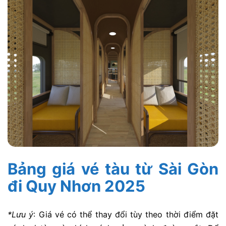
Bảng giá vé tàu từ Sài Gòn
đi Quy Nhơn 2025
*Lưu ý
:
Giá vé có thể thay đổi tùy theo thời điểm đặt