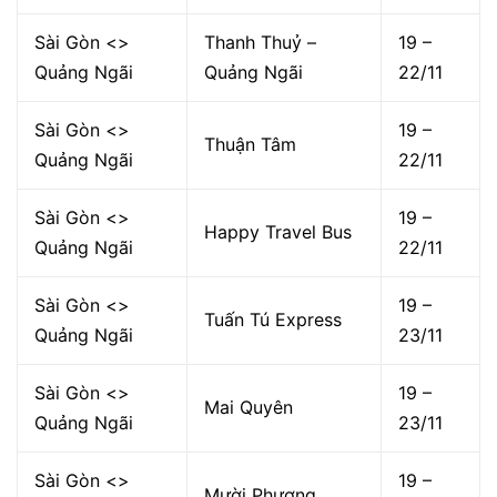
Sài Gòn <>
Thanh Thuỷ –
19 –
Quảng Ngãi
Quảng Ngãi
22/11
Sài Gòn <>
19 –
Thuận Tâm
Quảng Ngãi
22/11
Sài Gòn <>
19 –
Happy Travel Bus
Quảng Ngãi
22/11
Sài Gòn <>
19 –
Tuấn Tú Express
Quảng Ngãi
23/11
Sài Gòn <>
19 –
Mai Quyên
Quảng Ngãi
23/11
Sài Gòn <>
19 –
Mười Phương