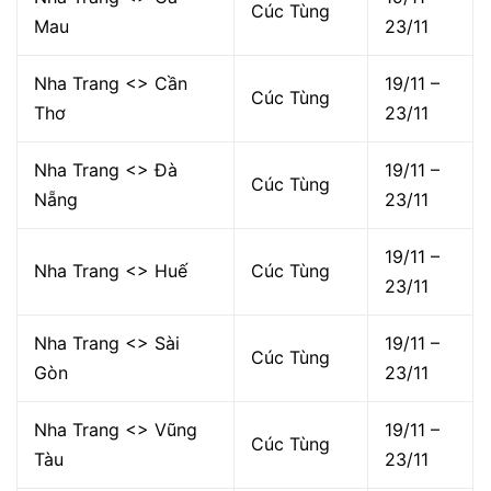
Cúc Tùng
Mau
23/11
Nha Trang <> Cần
19/11 –
Cúc Tùng
Thơ
23/11
Nha Trang <> Đà
19/11 –
Cúc Tùng
Nẵng
23/11
19/11 –
Nha Trang <> Huế
Cúc Tùng
23/11
Nha Trang <> Sài
19/11 –
Cúc Tùng
Gòn
23/11
Nha Trang <> Vũng
19/11 –
Cúc Tùng
Tàu
23/11