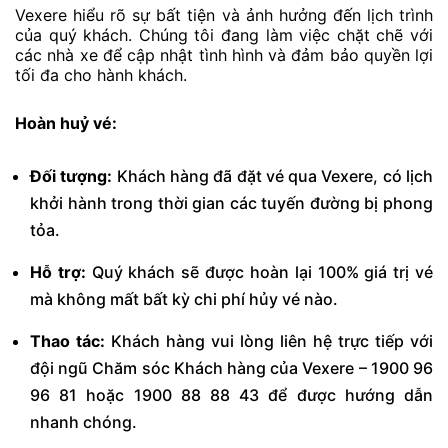
Vexere hiểu rõ sự bất tiện và ảnh hưởng đến lịch trình
của quý khách. Chúng tôi đang làm việc chặt chẽ với
các nhà xe để cập nhật tình hình và đảm bảo quyền lợi
tối đa cho hành khách.
Hoàn huỷ vé:
Đối tượng:
Khách hàng đã đặt vé qua Vexere, có lịch
khởi hành trong thời gian các tuyến đường bị phong
tỏa.
Hỗ trợ:
Quý khách sẽ được hoàn lại 100% giá trị vé
mà không mất bất kỳ chi phí hủy vé nào.
Thao tác:
Khách hàng vui lòng liên hệ trực tiếp với
đội ngũ Chăm sóc Khách hàng của Vexere – 1900 96
96 81 hoặc 1900 88 88 43 để được hướng dẫn
nhanh chóng.