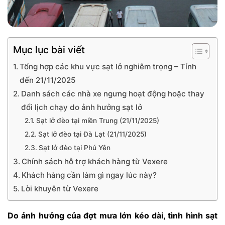
Mục lục bài viết
Tổng hợp các khu vực sạt lở nghiêm trọng – Tính
đến 21/11/2025
Danh sách các nhà xe ngưng hoạt động hoặc thay
đổi lịch chạy do ảnh hưởng sạt lở
Sạt lở đèo tại miền Trung (21/11/2025)
Sạt lở đèo tại Đà Lạt (21/11/2025)
Sạt lở đèo tại Phú Yên
Chính sách hỗ trợ khách hàng từ Vexere
Khách hàng cần làm gì ngay lúc này?
Lời khuyên từ Vexere
Do ảnh hưởng của đợt mưa lớn kéo dài, tình hình sạt