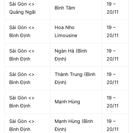
Sài Gòn <>
19 –
Bình Tâm
Quảng Ngãi
20/11
Sài Gòn <>
Hoa Nho
19 –
Bình Định
Limousine
20/11
Sài Gòn <>
Ngàn Hà (Bình
19 –
Bình Định
Định)
20/11
Sài Gòn <>
Thành Trung (Bình
19 –
Bình Định
Định)
20/11
Sài Gòn <>
19 –
Mạnh Hùng
Bình Định
20/11
Sài Gòn <>
Mạnh Hùng (Bình
19 –
Bình Định
Định)
20/11