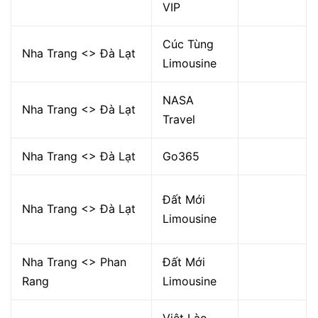
VIP
Cúc Tùng
Nha Trang <> Đà Lạt
Limousine
NASA
Nha Trang <> Đà Lạt
Travel
Nha Trang <> Đà Lạt
Go365
Đất Mới
Nha Trang <> Đà Lạt
Limousine
Nha Trang <> Phan
Đất Mới
Rang
Limousine