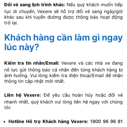
Đổi vé sang lịch trình khác:
Nếu quý khách muốn tiếp
tục di chuyển, Vexere sẽ hỗ trợ đổi vé sang ngày/giờ
khác sau khi tuyến đường được thông báo hoạt động
trở lại.
Khách hàng cần làm gì ngay
lúc này?
Kiểm tra tin nhắn/Email:
Vexere và các nhà xe đang
nỗ lực gửi thông báo cá nhân đến từng khách hàng bị
ảnh hưởng. Vui lòng kiểm tra điện thoại/Email để nhận
thông tin cập nhật mới nhất.
Liên hệ Vexere:
Để yêu cầu hoàn hủy hoặc đổi vé
nhanh nhất, quý khách vui lòng liên hệ ngay với chúng
tôi:
Hotline Hỗ trợ Khách hàng Vexere:
1900 96 96 81