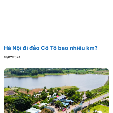
Hà Nội đi đảo Cô Tô bao nhiêu km?
18/02/2024