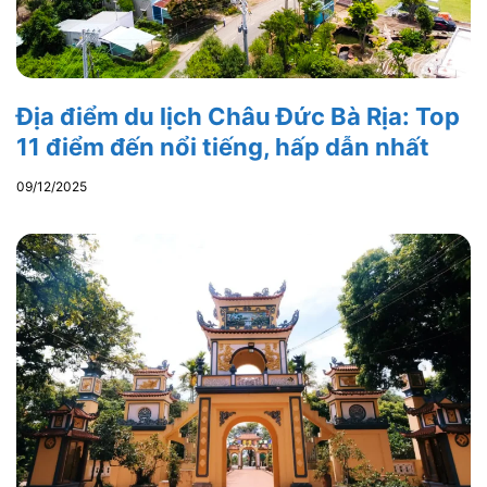
Địa điểm du lịch Châu Đức Bà Rịa: Top
11 điểm đến nổi tiếng, hấp dẫn nhất
09/12/2025