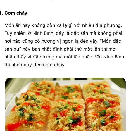
Cơm cháy
Món ăn này không còn xa lạ gì với nhiều địa phương.
Tuy nhiên, ở Ninh Bình, đây là đặc sản mà không phải
nơi nào cũng có hương vị ngon lạ đến vậy. “Món đặc
sản bự” này bạn nhất định phải thử một lần thì mới
nhận thấy vị đặc trưng mà mỗi lần nhắc đến Ninh Bình
thì nhớ ngày đến cơm cháy.