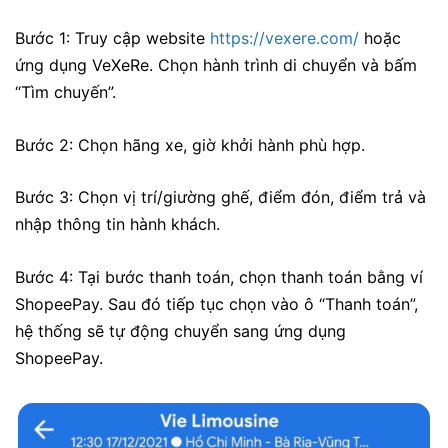
Bước 1: Truy cập website
https://vexere.com/
hoặc
ứng dụng VeXeRe.
Chọn hành trình di chuyển và bấm
“Tìm chuyến”.
Bước 2: Chọn hãng xe, giờ khởi hành phù hợp.
Bước 3: Chọn vị trí/giường ghế, điểm đón, điểm trả và
nhập thông tin hành khách.
Bước 4: Tại bước thanh toán, chọn thanh toán bằng ví
ShopeePay. Sau đó tiếp tục chọn vào ô “Thanh toán”,
hệ thống sẽ tự động chuyển sang ứng dụng
ShopeePay.