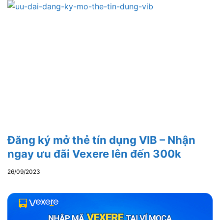
Đăng ký mở thẻ tín dụng VIB – Nhận
ngay ưu đãi Vexere lên đến 300k
26/09/2023