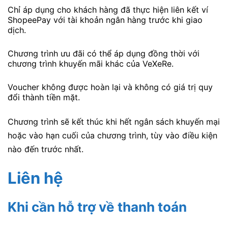
Chỉ áp dụng cho khách hàng đã thực hiện liên kết ví
ShopeePay với tài khoản ngân hàng trước khi giao
dịch.
Chương trình ưu đãi có thể áp dụng đồng thời với
chương trình khuyến mãi khác của VeXeRe.
Voucher không được hoàn lại và không có giá trị quy
đổi thành tiền mặt.
Chương trình sẽ kết thúc khi hết ngân sách khuyến mại
hoặc vào hạn cuối của chương trình, tùy vào điều kiện
nào đến trước nhất.
Liên hệ
Khi cần hỗ trợ về thanh toán