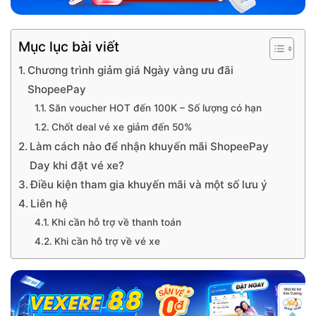
Mục lục bài viết
Chương trình giảm giá Ngày vàng ưu đãi
ShopeePay
Săn voucher HOT đến 100K – Số lượng có hạn
Chốt deal vé xe giảm đến 50%
Làm cách nào để nhận khuyến mãi ShopeePay
Day khi đặt vé xe?
Điều kiện tham gia khuyến mãi và một số lưu ý
Liên hệ
Khi cần hỗ trợ về thanh toán
Khi cần hỗ trợ về vé xe