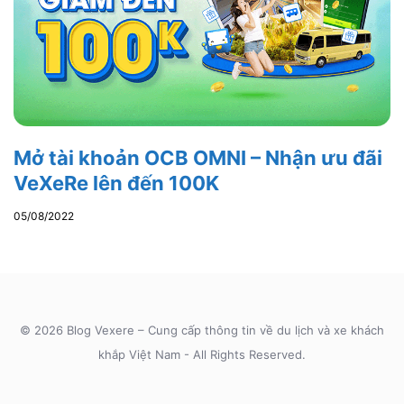
Mở tài khoản OCB OMNI – Nhận ưu đãi
VeXeRe lên đến 100K
05/08/2022
© 2026 Blog Vexere – Cung cấp thông tin về du lịch và xe khách
khắp Việt Nam - All Rights Reserved.