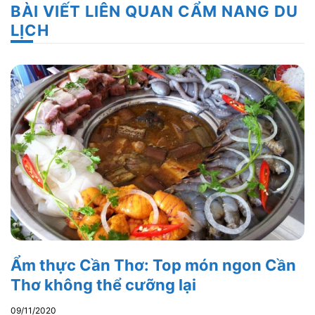
BÀI VIẾT LIÊN QUAN CẨM NANG DU
LỊCH
Ẩm thực Cần Thơ: Top món ngon Cần
Thơ không thể cưỡng lại
09/11/2020