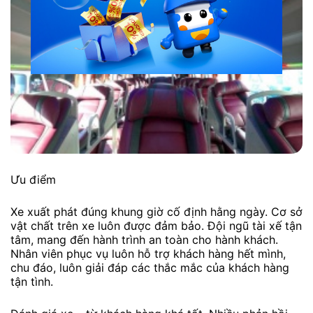
Ưu điểm
Xe xuất phát đúng khung giờ cố định hằng ngày. Cơ sở
vật chất trên xe luôn được đảm bảo. Đội ngũ tài xế tận
tâm, mang đến hành trình an toàn cho hành khách.
Nhân viên phục vụ luôn hỗ trợ khách hàng hết mình,
chu đáo, luôn giải đáp các thắc mắc của khách hàng
tận tình.