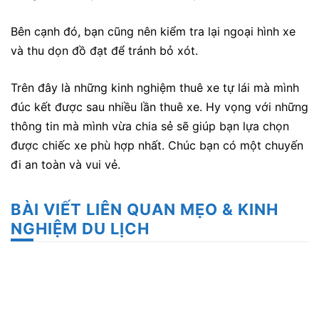
Bên cạnh đó, bạn cũng nên kiểm tra lại ngoại hình xe
và thu dọn đồ đạt để tránh bỏ xót.
Trên đây là những kinh nghiệm thuê xe tự lái mà mình
đúc kết được sau nhiều lần thuê xe. Hy vọng với những
thông tin mà mình vừa chia sẻ sẽ giúp bạn lựa chọn
được chiếc xe phù hợp nhất. Chúc bạn có một chuyến
đi an toàn và vui vẻ.
BÀI VIẾT LIÊN QUAN MẸO & KINH
NGHIỆM DU LỊCH