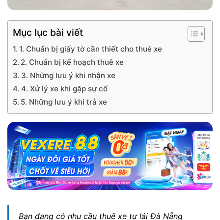
Mục lục bài viết
1. Chuẩn bị giấy tờ cần thiết cho thuê xe
2. Chuẩn bị kế hoạch thuê xe
3. Những lưu ý khi nhận xe
4. Xử lý xe khi gặp sự cố
5. Những lưu ý khi trả xe
Bạn đang có nhu cầu thuê xe tự lái Đà Nẵng