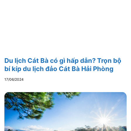
Du lịch Cát Bà có gì hấp dẫn? Trọn bộ
bí kíp du lịch đảo Cát Bà Hải Phòng
17/06/2024