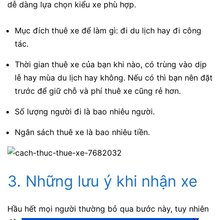
dễ dàng lựa chọn kiểu xe phù hợp.
Mục đích thuê xe để làm gì: đi du lịch hay đi công
tác.
Thời gian thuê xe của bạn khi nào, có trùng vào dịp
lễ hay mùa du lịch hay không. Nếu có thì bạn nên đặt
trước để giữ chỗ và phí thuê xe cũng rẻ hơn.
Số lượng người đi là bao nhiêu người.
Ngân sách thuê xe là bao nhiêu tiền.
3. Những lưu ý khi nhận xe
Hầu hết mọi người thường bỏ qua bước này, tuy nhiên