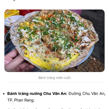
Bánh tráng mắm ruốc
Bánh tráng nướng Chu Văn An:
Đường Chu Văn An,
TP. Phan Rang.