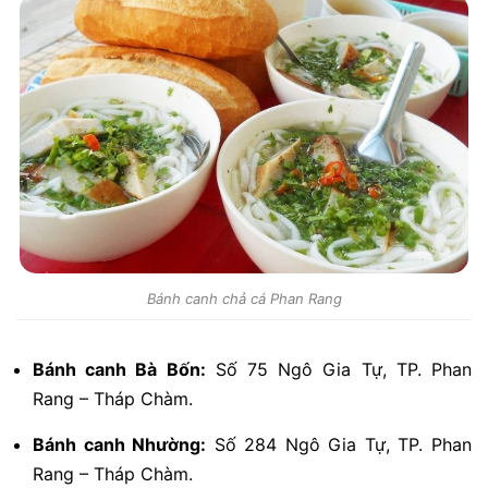
Bánh canh chả cá Phan Rang
Bánh canh Bà Bốn:
Số 75 Ngô Gia Tự, TP. Phan
Rang – Tháp Chàm.
Bánh canh Nhường:
Số 284 Ngô Gia Tự, TP. Phan
Rang – Tháp Chàm.