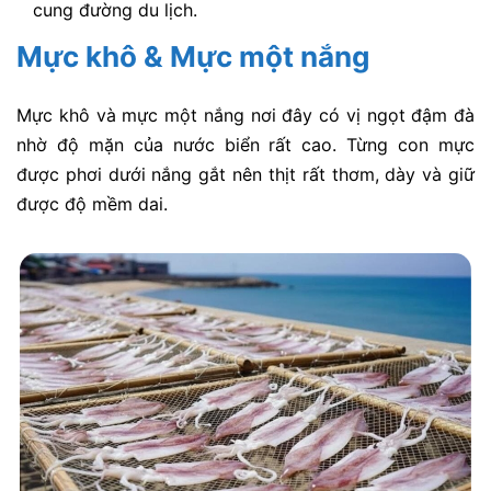
cung đường du lịch.
Mực khô & Mực một nắng
Mực khô và mực một nắng nơi đây có vị ngọt đậm đà
nhờ độ mặn của nước biển rất cao. Từng con mực
được phơi dưới nắng gắt nên thịt rất thơm, dày và giữ
được độ mềm dai.