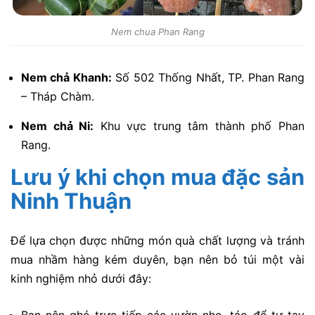
Nem chua Phan Rang
Nem chả Khanh:
Số 502 Thống Nhất, TP. Phan Rang
– Tháp Chàm.
Nem chả Ni:
Khu vực trung tâm thành phố Phan
Rang.
Lưu ý khi chọn mua đặc sản
Ninh Thuận
Để lựa chọn được những món quà chất lượng và tránh
mua nhầm hàng kém duyên, bạn nên bỏ túi một vài
kinh nghiệm nhỏ dưới đây: