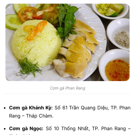
Cơm gà Phan Rang
Cơm gà Khánh Kỳ:
Số 61 Trần Quang Diệu, TP. Phan
Rang – Tháp Chàm.
Cơm gà Ngọc:
Số 10 Thống Nhất, TP. Phan Rang –