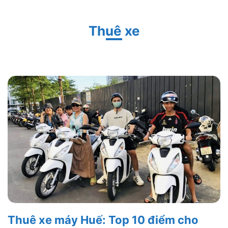
Thuê xe
Thuê xe máy Huế: Top 10 điểm cho