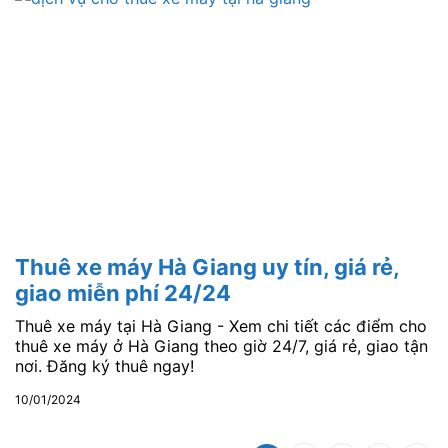
Thuê xe máy Hà Giang uy tín, giá rẻ,
giao miễn phí 24/24
Thuê xe máy tại Hà Giang - Xem chi tiết các điểm cho
thuê xe máy ở Hà Giang theo giờ 24/7, giá rẻ, giao tận
nơi. Đăng ký thuê ngay!
10/01/2024