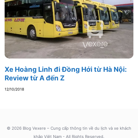
Xe Hoàng Linh đi Đồng Hới từ Hà Nội:
Review từ A đến Z
12/10/2018
© 2026 Blog Vexere – Cung cấp thông tin về du lịch và xe khách
khắp Việt Nam - All Rights Reserved.