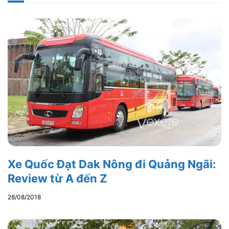
Xe Quốc Đạt Dak Nông đi Quảng Ngãi:
Review từ A đến Z
28/08/2018