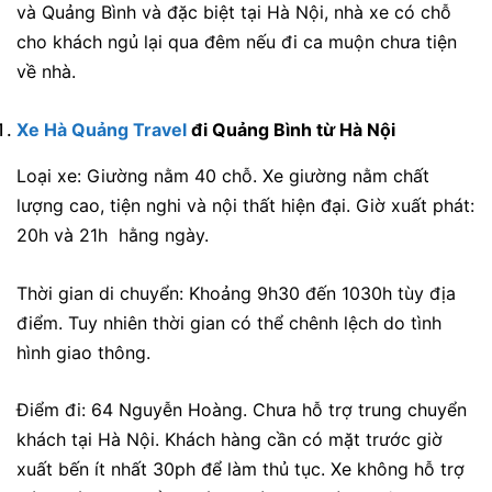
và Quảng Bình và đặc biệt tại Hà Nội, nhà xe có chỗ
cho khách ngủ lại qua đêm nếu đi ca muộn chưa tiện
về nhà.
Xe Hà Quảng Travel
đi Quảng Bình từ Hà Nội
Loại xe: Giường nằm 40 chỗ. Xe giường nằm chất
lượng cao, tiện nghi và nội thất hiện đại. Giờ xuất phát:
20h và 21h hằng ngày.
Thời gian di chuyển: Khoảng 9h30 đến 1030h tùy địa
điểm. Tuy nhiên thời gian có thể chênh lệch do tình
hình giao thông.
Điểm đi: 64 Nguyễn Hoàng. Chưa hỗ trợ trung chuyển
khách tại Hà Nội. Khách hàng cần có mặt trước giờ
xuất bến ít nhất 30ph để làm thủ tục. Xe không hỗ trợ