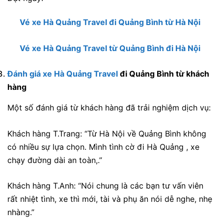
Vé xe Hà Quảng Travel đi Quảng Bình từ Hà Nội
Vé xe Hà Quảng Travel từ Quảng Bình đi Hà Nội
Đánh giá xe Hà Quảng Travel
đi Quảng Bình từ khách
hàng
Một số đánh giá từ khách hàng đã trải nghiệm dịch vụ:
Khách hàng
T.Trang:
“
Từ Hà Nội về Quảng Bình không
có nhiều sự lựa chọn. Mình tình cờ đi Hà Quảng , xe
chạy đường dài an toàn,.”
Khách hàng T.Anh: “Nói chung là các bạn tư vấn viên
rất nhiệt tình, xe thì mới, tài và phụ ăn nói dễ nghe, nhẹ
nhàng.”