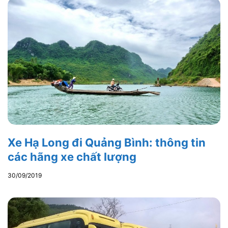
Xe Hạ Long đi Quảng Bình: thông tin
các hãng xe chất lượng
30/09/2019