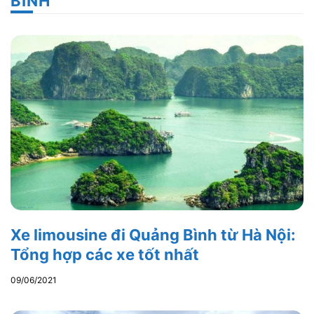
BÌNH
Xe limousine đi Quảng Bình từ Hà Nội:
Tổng hợp các xe tốt nhất
09/06/2021