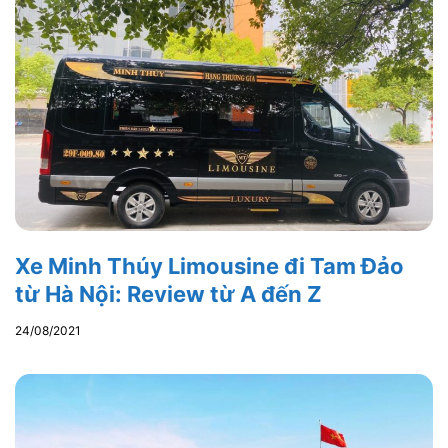
Xe Minh Thúy Limousine đi Tam Đảo
từ Hà Nội: Review từ A đến Z
24/08/2021