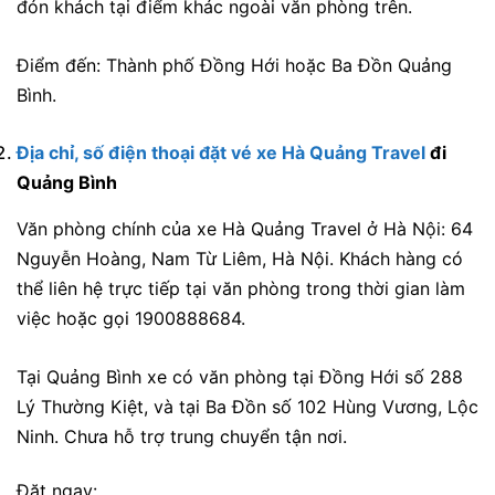
đón khách tại điểm khác ngoài văn phòng trên.
Điểm đến: Thành phố Đồng Hới hoặc Ba Đồn Quảng
Bình.
Địa chỉ, số điện thoại đặt vé xe Hà Quảng Travel
đi
Quảng Bình
Văn phòng chính của xe Hà Quảng Travel ở Hà Nội:
64
Nguyễn Hoàng, Nam Từ Liêm, Hà Nội
. Khách hàng có
thể liên hệ trực tiếp tại văn phòng trong thời gian làm
việc hoặc gọi 1900888684.
Tại Quảng Bình xe có văn phòng tại Đồng Hới số 288
Lý Thường Kiệt, và tại Ba Đồn số 102 Hùng Vương, Lộc
Ninh. Chưa hỗ trợ trung chuyển tận nơi.
Đặt ngay: