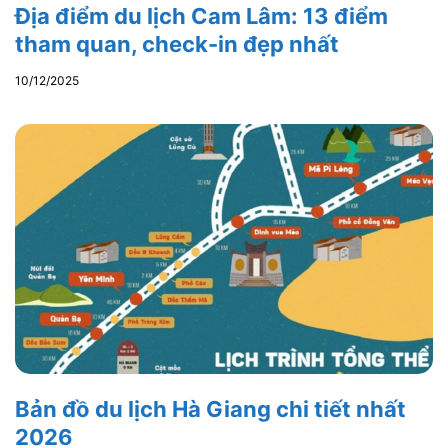
Địa điểm du lịch Cam Lâm: 13 điểm
tham quan, check-in đẹp nhất
10/12/2025
Bản đồ du lịch Hà Giang chi tiết nhất
2026