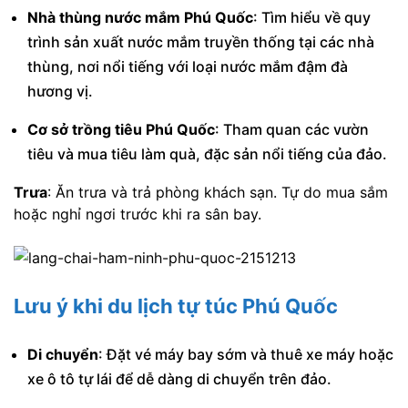
Nhà thùng nước mắm Phú Quốc
: Tìm hiểu về quy
trình sản xuất nước mắm truyền thống tại các nhà
thùng, nơi nổi tiếng với loại nước mắm đậm đà
hương vị.
Cơ sở trồng tiêu Phú Quốc
: Tham quan các vườn
tiêu và mua tiêu làm quà, đặc sản nổi tiếng của đảo.
Trưa
: Ăn trưa và trả phòng khách sạn. Tự do mua sắm
hoặc nghỉ ngơi trước khi ra sân bay.
Lưu ý khi du lịch tự túc Phú Quốc
Di chuyển
: Đặt vé máy bay sớm và thuê xe máy hoặc
xe ô tô tự lái để dễ dàng di chuyển trên đảo.