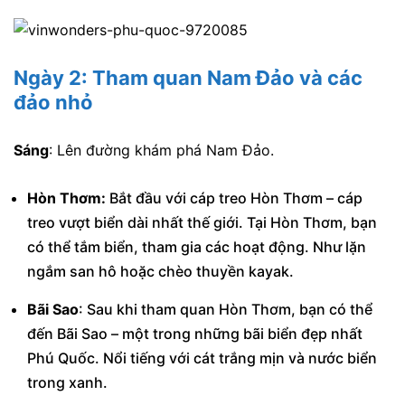
Ngày 2: Tham quan Nam Đảo và các
đảo nhỏ
Sáng
: Lên đường khám phá Nam Đảo.
Hòn Thơm:
Bắt đầu với cáp treo Hòn Thơm – cáp
treo vượt biển dài nhất thế giới. Tại Hòn Thơm, bạn
có thể tắm biển, tham gia các hoạt động. Như lặn
ngắm san hô hoặc chèo thuyền kayak.
Bãi Sao
: Sau khi tham quan Hòn Thơm, bạn có thể
đến Bãi Sao – một trong những bãi biển đẹp nhất
Phú Quốc. Nổi tiếng với cát trắng mịn và nước biển
trong xanh.