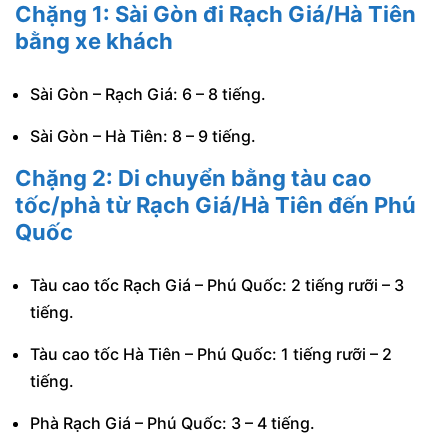
Chặng 1: Sài Gòn đi Rạch Giá/Hà Tiên
bằng xe khách
Sài Gòn – Rạch Giá: 6 – 8 tiếng.
Sài Gòn – Hà Tiên: 8 – 9 tiếng.
Chặng 2: Di chuyển bằng tàu cao
tốc/phà từ Rạch Giá/Hà Tiên đến Phú
Quốc
Tàu cao tốc Rạch Giá – Phú Quốc: 2 tiếng rưỡi – 3
tiếng.
Tàu cao tốc Hà Tiên – Phú Quốc: 1 tiếng rưỡi – 2
tiếng.
Phà Rạch Giá – Phú Quốc: 3 – 4 tiếng.