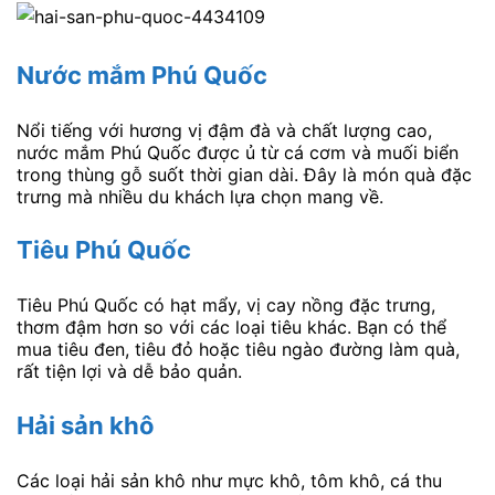
Nước mắm Phú Quốc
Nổi tiếng với hương vị đậm đà và chất lượng cao,
nước mắm Phú Quốc được ủ từ cá cơm và muối biển
trong thùng gỗ suốt thời gian dài. Đây là món quà đặc
trưng mà nhiều du khách lựa chọn mang về.
Tiêu Phú Quốc
Tiêu Phú Quốc có hạt mẩy, vị cay nồng đặc trưng,
thơm đậm hơn so với các loại tiêu khác. Bạn có thể
mua tiêu đen, tiêu đỏ hoặc tiêu ngào đường làm quà,
rất tiện lợi và dễ bảo quản.
Hải sản khô
Các loại hải sản khô như mực khô, tôm khô, cá thu