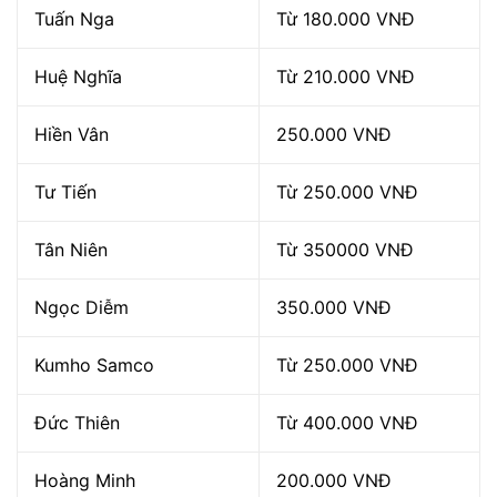
Tuấn Nga
Từ 180.000 VNĐ
Huệ Nghĩa
Từ 210.000 VNĐ
Hiền Vân
250.000 VNĐ
Tư Tiến
Từ 250.000 VNĐ
Tân Niên
Từ 350000 VNĐ
Ngọc Diễm
350.000 VNĐ
Kumho Samco
Từ 250.000 VNĐ
Đức Thiên
Từ 400.000 VNĐ
Hoàng Minh
200.000 VNĐ