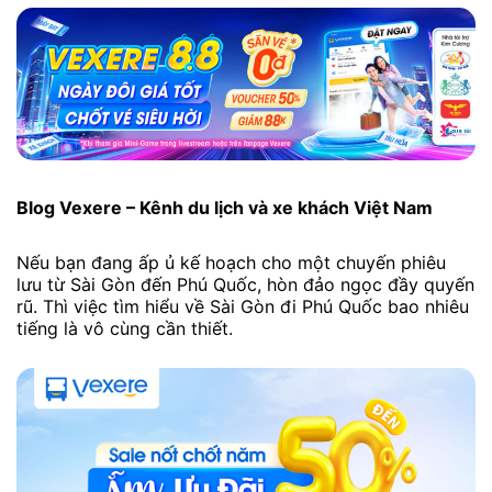
Blog Vexere – Kênh du lịch và xe khách Việt Nam
Nếu bạn đang ấp ủ kế hoạch cho một chuyến phiêu
lưu từ Sài Gòn đến Phú Quốc, hòn đảo ngọc đầy quyến
rũ. Thì việc tìm hiểu về Sài Gòn đi Phú Quốc bao nhiêu
tiếng là vô cùng cần thiết.