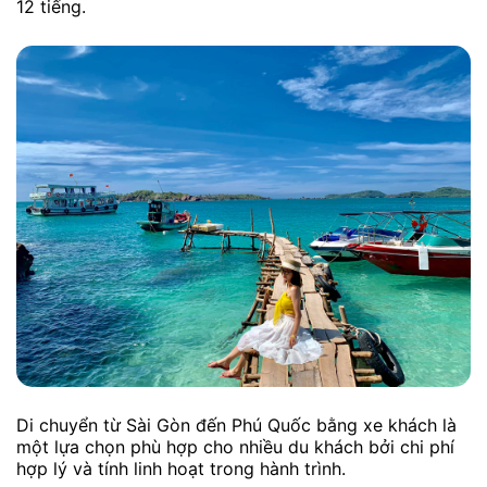
12 tiếng.
Di chuyển từ Sài Gòn đến Phú Quốc bằng xe khách là
một lựa chọn phù hợp cho nhiều du khách bởi chi phí
hợp lý và tính linh hoạt trong hành trình.