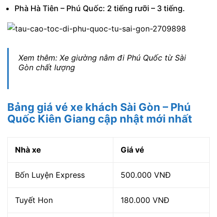
Phà Hà Tiên – Phú Quốc: 2 tiếng rưỡi – 3 tiếng.
Xem thêm: Xe giường nằm đi Phú Quốc từ Sài
Gòn chất lượng
Bảng giá vé xe khách Sài Gòn – Phú
Quốc Kiên Giang cập nhật mới nhất
Nhà xe
Giá vé
Bốn Luyện Express
500.000 VNĐ
Tuyết Hon
180.000 VNĐ