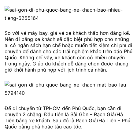
So với vé máy bay, giá vé xe khách thấp hơn đáng kể.
Nên đi bằng xe khách sẽ đặc biệt phù hợp cho những
ai có ngân sách hạn chế hoặc muốn tiết kiệm chi phí di
chuyển để dành cho các trải nghiệm khác trên đảo Phú
Quốc. Không chỉ vậy, xe khách còn có nhiều chuyến
trong ngày. Giúp du khách dễ dàng chọn được khung
giờ khởi hành phù hợp với lịch trình cá nhân.
Để di chuyển từ TPHCM đến Phú Quốc, bạn cần di
chuyển 2 chặng. Đầu tiên là Sài Gòn – Rạch Giá/Hà
Tiên bằng xe khách. Sau đó là Rạch Giá/Hà Tiên – Phú
Quốc bằng phà hoặc tàu cao tốc.