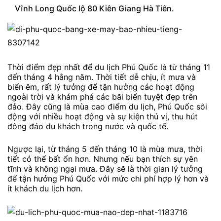
Vĩnh Long Quốc lộ 80 Kiên Giang Hà Tiên.
Thời điểm đẹp nhất để du lịch Phú Quốc là từ tháng 11
đến tháng 4 hằng năm. Thời tiết dễ chịu, ít mưa và
biển êm, rất lý tưởng để tận hưởng các hoạt động
ngoài trời và khám phá các bãi biển tuyệt đẹp trên
đảo. Đây cũng là mùa cao điểm du lịch, Phú Quốc sôi
động với nhiều hoạt động và sự kiện thú vị, thu hút
đông đảo du khách trong nước và quốc tế.
Ngược lại, từ tháng 5 đến tháng 10 là mùa mưa, thời
tiết có thể bất ổn hơn. Nhưng nếu bạn thích sự yên
tĩnh và không ngại mưa. Đây sẽ là thời gian lý tưởng
để tận hưởng Phú Quốc với mức chi phí hợp lý hơn và
ít khách du lịch hơn.