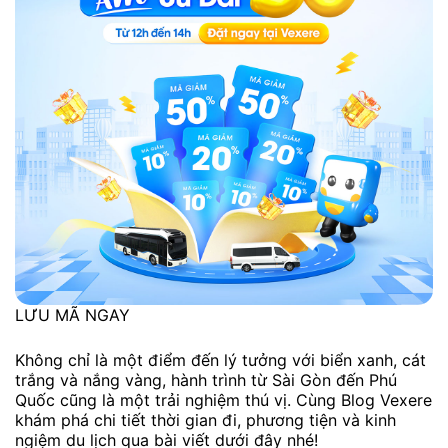
LƯU MÃ NGAY
Không chỉ là một điểm đến lý tưởng với biển xanh, cát
trắng và nắng vàng, hành trình từ Sài Gòn đến Phú
Quốc cũng là một trải nghiệm thú vị. Cùng Blog Vexere
khám phá chi tiết thời gian đi, phương tiện và kinh
ngiệm du lịch qua bài viết dưới đây nhé!