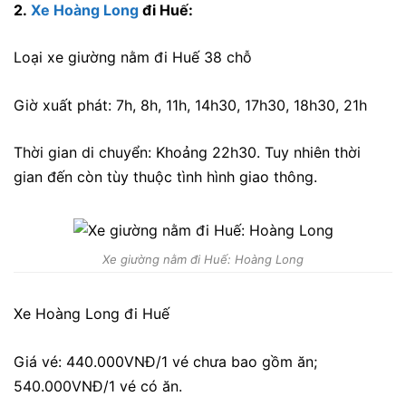
2.
Xe Hoàng Long
đi Huế:
Loại xe giường nằm đi Huế 38 chỗ
Giờ xuất phát: 7h, 8h, 11h, 14h30, 17h30, 18h30, 21h
Thời gian di chuyển: Khoảng 22h30. Tuy nhiên thời
gian đến còn tùy thuộc tình hình giao thông.
Xe giường nằm đi Huế: Hoàng Long
Xe Hoàng Long đi Huế
Giá vé: 440.000VNĐ/1 vé chưa bao gồm ăn;
540.000VNĐ/1 vé có ăn.