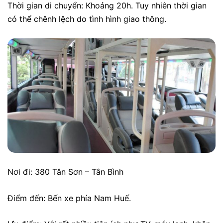
Thời gian di chuyển: Khoảng 20h. Tuy nhiên thời gian
có thể chênh lệch do tình hình giao thông.
Nơi đi: 380 Tân Sơn – Tân Bình
Điểm đến: Bến xe phía Nam Huế.