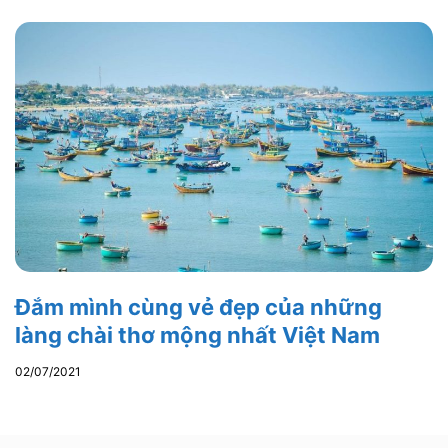
Đắm mình cùng vẻ đẹp của những
làng chài thơ mộng nhất Việt Nam
02/07/2021