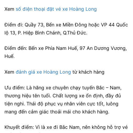
Xem
số điện thoại đặt vé xe Hoàng Long
Điểm đi: Quầy 73, Bến xe Miền Đông hoặc VP 44 Quốc
lộ 13, P. Hiệp Bình Chánh, Q.Thủ Đức.
Điểm đến: Bến xe Phía Nam Huế, 97 An Dương Vương,
Huế.
Xem
đánh giá xe Hoàng Long
từ khách hàng
Ưu điểm: Là hãng xe chuyên chạy tuyến Bắc – Nam,
thương hiệu tên tuổi. Chất lượng xe ổn định, đầy đủ
tiện nghi. Thái độ phục vụ nhân viên cực tốt, luông
mang đến cảm giác thoải mái cho khách hàng.
Khuyết điểm: Vì là xe đi Bắc Nam, nên không hỗ trợ vé