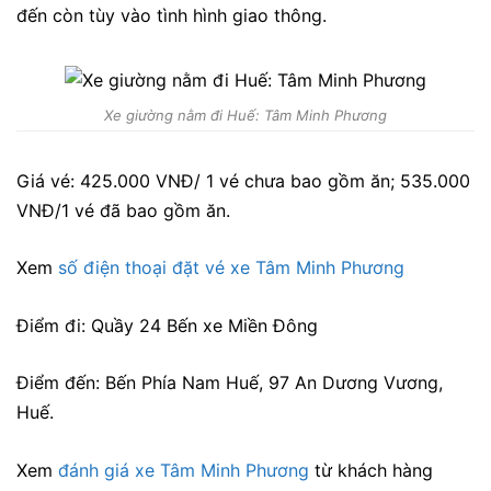
đến còn tùy vào tình hình giao thông.
Xe giường nằm đi Huế: Tâm Minh Phương
Giá vé: 425.000 VNĐ/ 1 vé chưa bao gồm ăn; 535.000
VNĐ/1 vé đã bao gồm ăn.
Xem
số điện thoại đặt vé xe Tâm Minh Phương
Điểm đi: Quầy 24 Bến xe Miền Đông
Điểm đến: Bến Phía Nam Huế, 97 An Dương Vương,
Huế.
Xem
đánh giá xe Tâm Minh Phương
từ khách hàng