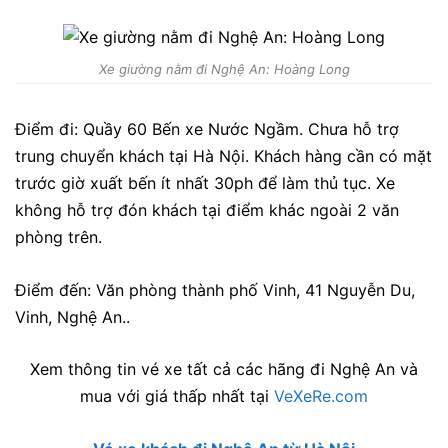
Xe giường nằm đi Nghệ An: Hoàng Long
Điểm đi: Quầy 60 Bến xe Nước Ngầm. Chưa hỗ trợ
trung chuyển khách tại Hà Nội. Khách hàng cần có mặt
trước giờ xuất bến ít nhất 30ph để làm thủ tục. Xe
không hỗ trợ đón khách tại điểm khác ngoài 2 văn
phòng trên.
Điểm đến: Văn phòng thành phố Vinh, 41 Nguyễn Du,
Vinh, Nghệ An.
.
Xem thông tin vé xe tất cả các hãng đi Nghệ An và
mua với giá thấp nhất tại
VeXeRe.com