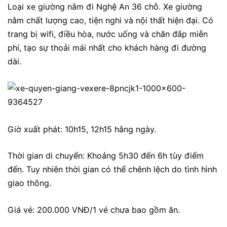
Loại xe giường nằm đi Nghệ An 36 chỗ. Xe giường
nằm chất lượng cao, tiện nghi và nội thất hiện đại. Có
trang bị wifi, điều hòa, nước uống và chăn đắp miễn
phí, tạo sự thoải mái nhất cho khách hàng đi đường
dài.
Giờ xuất phát: 10h15, 12h15 hằng ngày.
Thời gian di chuyển: Khoảng 5h30 đến 6h tùy điểm
đến. Tuy nhiên thời gian có thể chênh lệch do tình hình
giao thông.
Giá vé: 200.000 VNĐ/1 vé chưa bao gồm ăn.