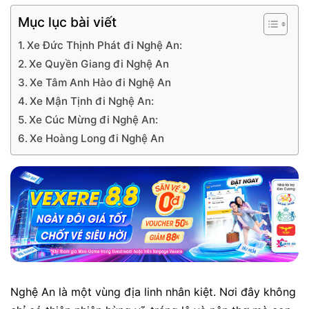
Mục lục bài viết
Xe Đức Thịnh Phát đi Nghệ An:
Xe Quyền Giang đi Nghệ An
Xe Tâm Anh Hào đi Nghệ An
Xe Mận Tịnh đi Nghệ An:
Xe Cúc Mừng đi Nghệ An:
Xe Hoàng Long đi Nghệ An
Nghệ An là một vùng địa linh nhân kiệt. Nơi đây không