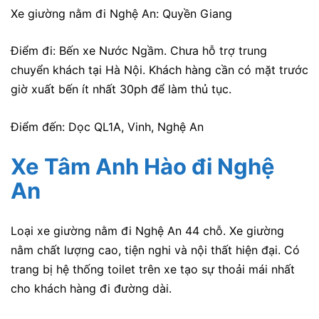
Xe giường nằm đi Nghệ An: Quyền Giang
Điểm đi: Bến xe Nước Ngầm. Chưa hỗ trợ trung
chuyển khách tại Hà Nội. Khách hàng cần có mặt trước
giờ xuất bến ít nhất 30ph để làm thủ tục.
Điểm đến: Dọc QL1A, Vinh, Nghệ An
Xe Tâm Anh Hào đi Nghệ
An
Loại xe giường nằm đi Nghệ An 44 chỗ. Xe giường
nằm chất lượng cao, tiện nghi và nội thất hiện đại. Có
trang bị hệ thống toilet trên xe tạo sự thoải mái nhất
cho khách hàng đi đường dài.