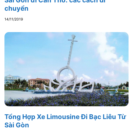
chuyển
14/11/2019
Tổng Hợp Xe Limousine Đi Bạc Liêu Từ
Sài Gòn