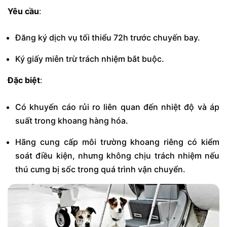
Yêu cầu
:
Đăng ký dịch vụ tối thiểu 72h trước chuyến bay.
Ký giấy miễn trừ trách nhiệm bắt buộc.
Đặc biệt
:
Có khuyến cáo rủi ro liên quan đến nhiệt độ và áp
suất trong khoang hàng hóa.
Hãng cung cấp môi trường khoang riêng có kiểm
soát điều kiện, nhưng không chịu trách nhiệm nếu
thú cưng bị sốc trong quá trình vận chuyển.