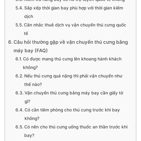
Sắp xếp thời gian bay phù hợp với thời gian kiểm
dịch
Cân nhắc thuê dịch vụ vận chuyển thú cưng quốc
tế
Câu hỏi thường gặp về vận chuyển thú cưng bằng
máy bay (FAQ)
Có được mang thú cưng lên khoang hành khách
không?
Nếu thú cưng quá nặng thì phải vận chuyển như
thế nào?
Vận chuyển thú cưng bằng máy bay cần giấy tờ
gì?
Có cần tiêm phòng cho thú cưng trước khi bay
không?
Có nên cho thú cưng uống thuốc an thần trước khi
bay?