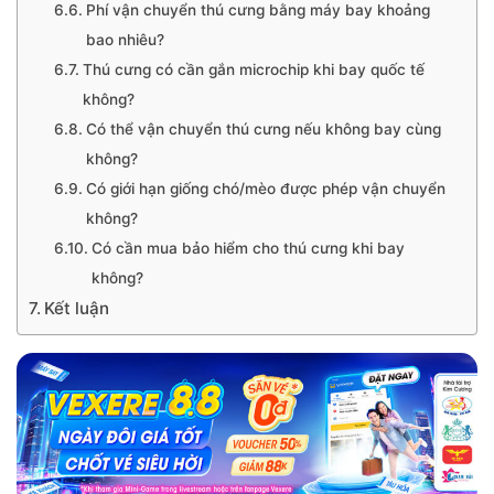
Phí vận chuyển thú cưng bằng máy bay khoảng
bao nhiêu?
Thú cưng có cần gắn microchip khi bay quốc tế
không?
Có thể vận chuyển thú cưng nếu không bay cùng
không?
Có giới hạn giống chó/mèo được phép vận chuyển
không?
Có cần mua bảo hiểm cho thú cưng khi bay
không?
Kết luận