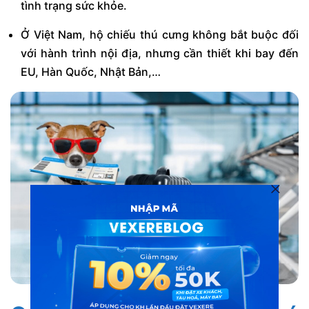
tình trạng sức khỏe.
Ở Việt Nam, hộ chiếu thú cưng không bắt buộc đối
với hành trình nội địa, nhưng cần thiết khi bay đến
EU, Hàn Quốc, Nhật Bản,…