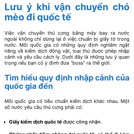
Lưu ý khi vận chuyển chó
mèo đi quốc tế
Việc vận chuyển thú cưng bằng máy bay ra nước
ngoài không chỉ dừng lại ở việc chuẩn bị giấy tờ trong
nước. Mỗi quốc gia có những quy định nghiêm ngặt
riêng về kiểm dịch động vật, loại thú được phép nhập
cảnh và yêu cầu cách ly. Dưới đây là những lưu ý quan
trọng nếu bạn có ý định đưa “boss” ra thế giới.
Tìm hiểu quy định nhập cảnh của
quốc gia đến
Mỗi quốc gia có tiêu chuẩn kiểm dịch khác nhau. Một
số nước yêu cầu thú cưng phải có:
Giấy kiểm dịch quốc tế
được công nhận.