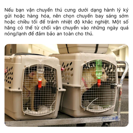
Nếu bạn vận chuyển thú cưng dưới dạng hành lý ký
gửi hoặc hàng hóa, nên chọn chuyến bay sáng sớm
hoặc chiều tối để tránh nhiệt độ khắc nghiệt. Một số
hãng có thể từ chối vận chuyển vào những ngày quá
nóng/lạnh để đảm bảo an toàn cho thú.