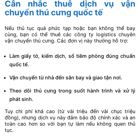
Cân nhắc thuê dịch vụ vận
chuyển thú cưng quốc tế
Nếu thủ tục quá phức tạp hoặc bạn không thể bay
cùng, bạn có thể thuê các công ty logistics chuyên
vận chuyển thú cưng. Các đơn vị này thường hỗ trợ:
Làm giấy tờ, kiểm dịch, sổ tiêm phòng đúng chuẩn
quốc tế.
Vận chuyển từ nhà đến sân bay và giao tận nơi.
Theo dõi thú cưng trong suốt hành trình và xử lý
phát sinh.
Tuy chi phí khá cao (từ vài triệu đến vài chục triệu
đồng), nhưng dịch vụ này đảm bảo độ chính xác và an
toàn cao hơn so với bạn tự làm nếu không quen thủ
tục.