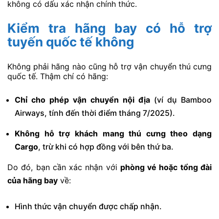
không có dấu xác nhận chính thức.
Kiểm tra hãng bay có hỗ trợ
tuyến quốc tế không
Không phải hãng nào cũng hỗ trợ vận chuyển thú cưng
quốc tế. Thậm chí có hãng:
Chỉ cho phép vận chuyển nội địa
(ví dụ Bamboo
Airways, tính đến thời điểm tháng 7/2025).
Không hỗ trợ khách mang thú cưng theo dạng
Cargo
, trừ khi có hợp đồng với bên thứ ba.
Do đó, bạn cần xác nhận với
phòng vé hoặc tổng đài
của hãng bay
về:
Hình thức vận chuyển được chấp nhận.