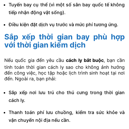
Tuyến bay cụ thể (vì một số sân bay quốc tế không
tiếp nhận động vật sống).
Điều kiện đặt dịch vụ trước và mức phí tương ứng.
Sắp xếp thời gian bay phù hợp
với thời gian kiểm dịch
Nếu quốc gia đến yêu cầu
cách ly bắt buộc
, bạn cần
tính toán thời gian cách ly sao cho không ảnh hưởng
đến công việc, học tập hoặc lịch trình sinh hoạt tại nơi
đến. Ngoài ra, bạn phải:
Sắp xếp nơi lưu trú cho thú cưng trong thời gian
cách ly.
Thanh toán phí lưu chuồng, kiểm tra sức khỏe và
vận chuyển nội địa nếu cần.