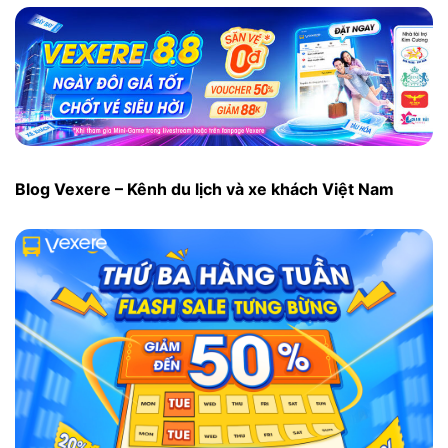
Blog Vexere – Kênh du lịch và xe khách Việt Nam