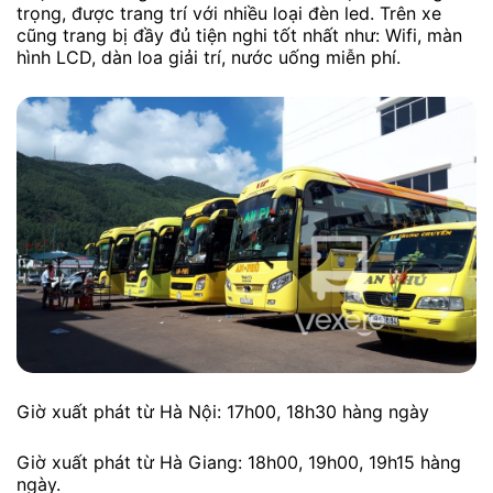
trọng, được trang trí với nhiều loại đèn led. Trên xe
cũng trang bị đầy đủ tiện nghi tốt nhất như: Wifi, màn
hình LCD, dàn loa giải trí, nước uống miễn phí.
Giờ xuất phát từ Hà Nội: 17h00, 18h30 hàng ngày
Giờ xuất phát từ Hà Giang: 18h00, 19h00, 19h15 hàng
ngày.