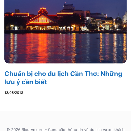
Chuẩn bị cho du lịch Cần Thơ: Những
lưu ý cần biết
18/08/2018
© 2026 Blog Vexere – Cung cấp thông tin về du lịch và xe khách