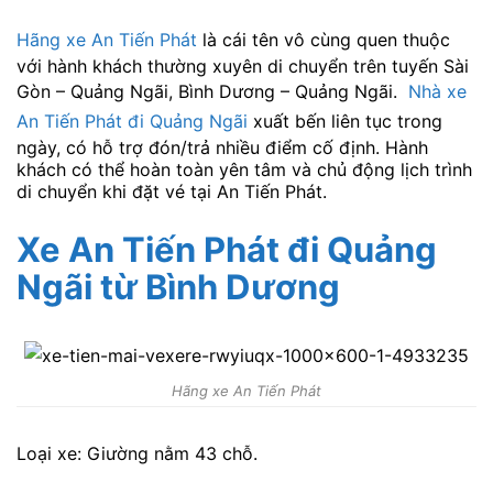
Hãng xe An Tiến Phát
là cái tên vô cùng quen thuộc
với hành khách thường xuyên di chuyển trên tuyến Sài
Gòn – Quảng Ngãi, Bình Dương – Quảng Ngãi.
Nhà xe
An Tiến Phát đi Quảng Ngãi
xuất bến liên tục trong
ngày, có hỗ trợ đón/trả nhiều điểm cố định. Hành
khách có thể hoàn toàn yên tâm và chủ động lịch trình
di chuyển khi đặt vé tại An Tiến Phát.
Xe An Tiến Phát đi Quảng
Ngãi
từ Bình Dương
Hãng xe An Tiến Phát
Loại xe: Giường nằm 43 chỗ.