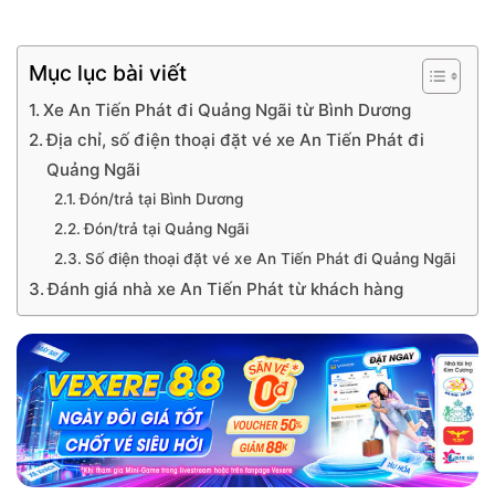
Mục lục bài viết
Xe An Tiến Phát đi Quảng Ngãi từ Bình Dương
Địa chỉ, số điện thoại đặt vé xe An Tiến Phát đi
Quảng Ngãi
Đón/trả tại Bình Dương
Đón/trả tại Quảng Ngãi
Số điện thoại đặt vé xe An Tiến Phát đi Quảng Ngãi
Đánh giá nhà xe An Tiến Phát từ khách hàng