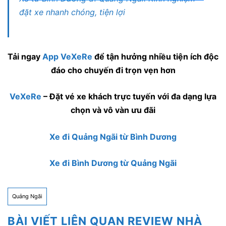
đặt xe nhanh chóng, tiện lợi
Tải ngay
App VeXeRe
để tận hưởng nhiều tiện ích độc
đáo cho chuyến đi trọn vẹn hơn
VeXeRe
– Đặt vé xe khách trực tuyến với đa dạng lựa
chọn và vô vàn ưu đãi
Xe đi Quảng Ngãi từ Bình Dương
Xe đi Bình Dương từ Quảng Ngãi
Quảng Ngãi
BÀI VIẾT LIÊN QUAN REVIEW NHÀ