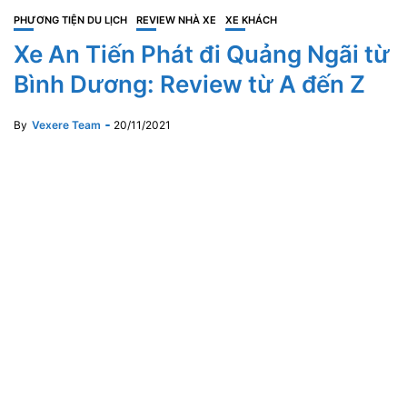
PHƯƠNG TIỆN DU LỊCH
REVIEW NHÀ XE
XE KHÁCH
Xe An Tiến Phát đi Quảng Ngãi từ
Bình Dương: Review từ A đến Z
By
Vexere Team
20/11/2021