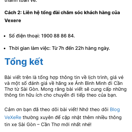
Cách 2: Liên hệ tổng đài chăm sóc khách hàng của
Vexere
Số điện thoại: 1900 88 86 84.
Thời gian làm việc: Từ 7h đến 22h hàng ngày.
Tổng kết
Bài viết trên là tổng hợp thông tin về lịch trình, giá vé
và một số đánh giá về hãng xe Ánh Bình Minh đi Cần
Thơ từ Sài Gòn. Mong rằng bài viết sẽ cung cấp những
thông tin hữu ích cho chuyến đi tiếp theo của bạn.
Cảm ơn bạn đã theo dõi bài viết! Nhớ theo dõi
Blog
VeXeRe
thường xuyên để cập nhật thêm nhiều thông
tin xe Sài Gòn – Cần Thơ mới nhất nhé!