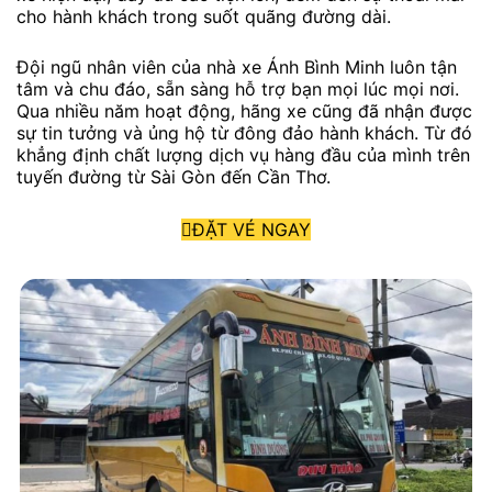
cho hành khách trong suốt quãng đường dài.
Đội ngũ nhân viên của nhà xe Ánh Bình Minh luôn tận
tâm và chu đáo, sẵn sàng hỗ trợ bạn mọi lúc mọi nơi.
Qua nhiều năm hoạt động, hãng xe cũng đã nhận được
sự tin tưởng và ủng hộ từ đông đảo hành khách. Từ đó
khẳng định chất lượng dịch vụ hàng đầu của mình trên
tuyến đường từ Sài Gòn đến Cần Thơ.
ĐẶT VÉ NGAY