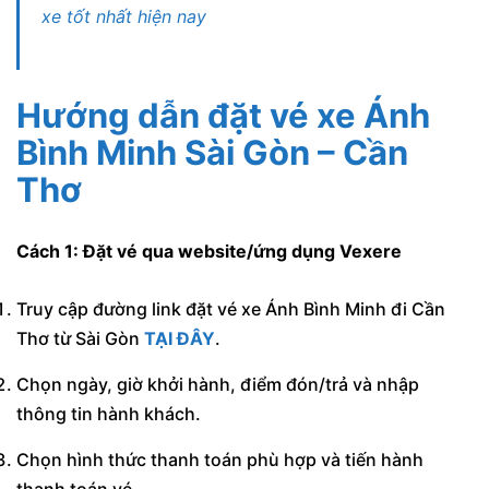
xe tốt nhất hiện nay
Hướng dẫn đặt vé xe Ánh
Bình Minh Sài Gòn – Cần
Thơ
Cách 1: Đặt vé qua website/ứng dụng Vexere
Truy cập đường link đặt vé xe Ánh Bình Minh đi Cần
Thơ từ Sài Gòn
TẠI ĐÂY
.
Chọn ngày, giờ khởi hành, điểm đón/trả và nhập
thông tin hành khách.
Chọn hình thức thanh toán phù hợp và tiến hành
thanh toán vé.