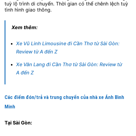
tuỳ lộ trình di chuyển. Thời gian có thể chênh lệch tuỳ
tình hình giao thông.
Xem thêm:
Xe Vũ Linh Limousine đi Cần Thơ từ Sài Gòn:
Review từ A đến Z
Xe Văn Lang đi Cần Thơ từ Sài Gòn: Review từ
A đến Z
Các điểm đón/trả và trung chuyển của nhà xe Ánh Bình
Minh
Tại Sài Gòn: