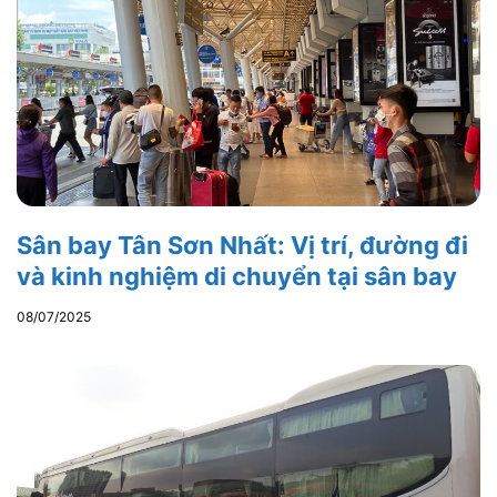
Sân bay Tân Sơn Nhất: Vị trí, đường đi
và kinh nghiệm di chuyển tại sân bay
08/07/2025