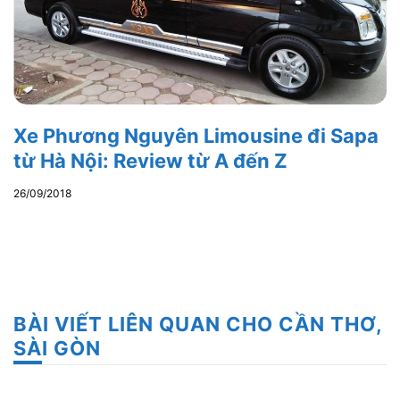
Xe Phương Nguyên Limousine đi Sapa
từ Hà Nội: Review từ A đến Z
26/09/2018
BÀI VIẾT LIÊN QUAN CHO CẦN THƠ,
SÀI GÒN