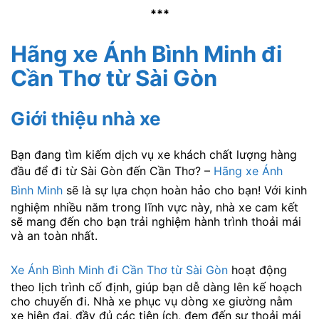
***
Hãng xe Ánh Bình Minh đi
Cần Thơ từ Sài Gòn
Giới thiệu nhà xe
Bạn đang tìm kiếm dịch vụ xe khách chất lượng hàng
đầu để đi từ Sài Gòn đến Cần Thơ? –
Hãng xe Ánh
Bình Minh
sẽ là sự lựa chọn hoàn hảo cho bạn! Với kinh
nghiệm nhiều năm trong lĩnh vực này, nhà xe cam kết
sẽ mang đến cho bạn trải nghiệm hành trình thoải mái
và an toàn nhất.
Xe Ánh Bình Minh đi Cần Thơ từ Sài Gòn
hoạt động
theo lịch trình cố định, giúp bạn dễ dàng lên kế hoạch
cho chuyến đi. Nhà xe phục vụ dòng xe giường nằm
xe hiện đại, đầy đủ các tiện ích, đem đến sự thoải mái