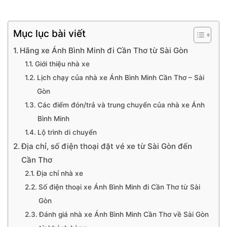
Mục lục bài viết
Hãng xe Ánh Bình Minh đi Cần Thơ từ Sài Gòn
Giới thiệu nhà xe
Lịch chạy của nhà xe Ánh Bình Minh Cần Thơ – Sài
Gòn
Các điểm đón/trả và trung chuyển của nhà xe Ánh
Bình Minh
Lộ trình di chuyển
Địa chỉ, số điện thoại đặt vé xe từ Sài Gòn đến
Cần Thơ
Địa chỉ nhà xe
Số điện thoại xe Ánh Bình Minh đi Cần Thơ từ Sài
Gòn
Đánh giá nhà xe Ánh Bình Minh Cần Thơ về Sài Gòn