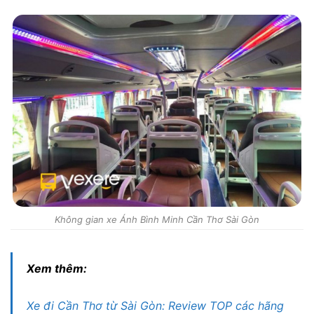
Không gian xe Ánh Bình Minh Cần Thơ Sài Gòn
Xem thêm:
Xe đi Cần Thơ từ Sài Gòn: Review TOP các hãng