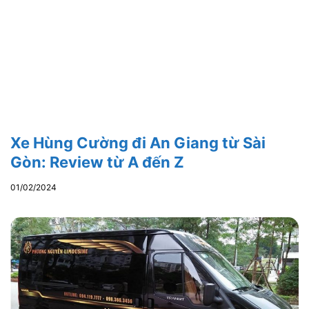
Xe Hùng Cường đi An Giang từ Sài
Gòn: Review từ A đến Z
01/02/2024