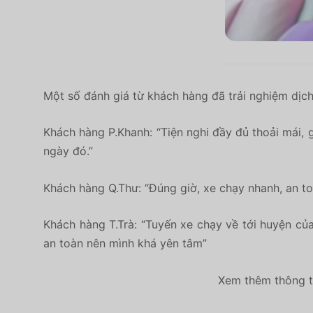
Một số đánh giá từ khách hàng đã trải nghiệm dịch
Khách hàng P.Khanh: “
Tiện nghi đầy đủ thoải mái, 
ngày đó.”
Khách hàng Q.Thư: “Đúng giờ, xe chạy nhanh, an t
Khách hàng T.Trà: “Tuyến xe chạy về tới huyện của 
an toàn nên mình khá yên tâm”
Xem thêm thông ti