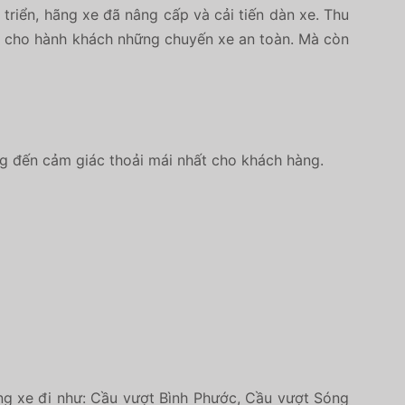
triển, hãng xe đã nâng cấp và cải tiến dàn xe. Thu
n cho hành khách những chuyến xe an toàn. Mà còn
ng đến cảm giác thoải mái nhất cho khách hàng.
ờng xe đi như: Cầu vượt Bình Phước, Cầu vượt Sóng