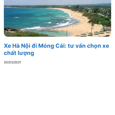
Xe Hà Nội đi Móng Cái: tư vấn chọn xe
chất lượng
30/03/2021