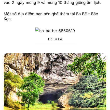
vào 2 ngày mùng 9 và mùng 10 tháng giêng âm lịch.
Một số địa điểm bạn nên ghé thăm tại Ba Bể – Bắc
Kạn:
Hồ Ba Bể