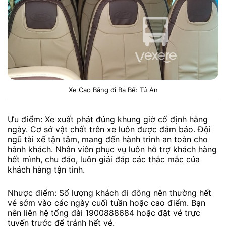
Xe Cao Bằng đi Ba Bể: Tú An
Ưu điểm: Xe xuất phát đúng khung giờ cố định hằng
ngày. Cơ sở vật chất trên xe luôn được đảm bảo. Đội
ngũ tài xế tận tâm, mang đến hành trình an toàn cho
hành khách. Nhân viên phục vụ luôn hỗ trợ khách hàng
hết mình, chu đáo, luôn giải đáp các thắc mắc của
khách hàng tận tình.
Nhược điểm: Số lượng khách đi đông nên thường hết
vé sớm vào các ngày cuối tuần hoặc cao điểm. Bạn
nên liên hệ tổng đài 1900888684 hoặc đặt vé trực
tuyến trước để tránh hết vé.